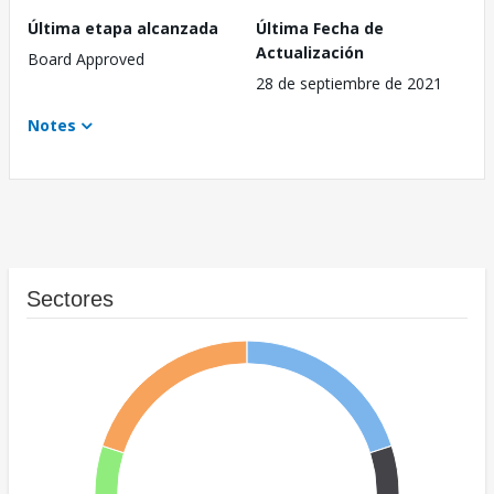
Última etapa alcanzada
Última Fecha de
Actualización
Board Approved
28 de septiembre de 2021
Notes
Sectores