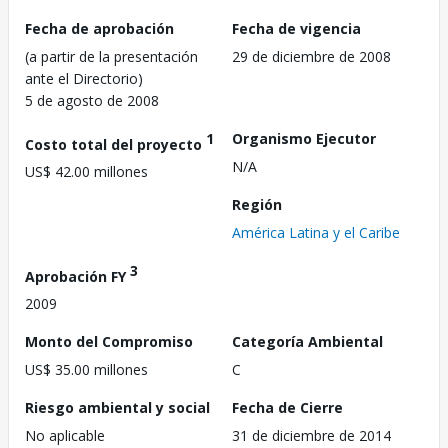
Fecha de aprobación
Fecha de vigencia
(a partir de la presentación
29 de diciembre de 2008
ante el Directorio)
5 de agosto de 2008
1
Organismo Ejecutor
Costo total del proyecto
N/A
US$ 42.00 millones
Región
América Latina y el Caribe
3
Aprobación FY
2009
Monto del Compromiso
Categoría Ambiental
US$ 35.00 millones
C
Riesgo ambiental y social
Fecha de Cierre
No aplicable
31 de diciembre de 2014