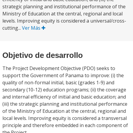
strategic planning and institutional performance of the
Ministry of Education at the central, regional and local
levels. Improving equity is considered a universal/cross-
cutting...
Ver Más
Objetivo de desarrollo
The Project Development Objective (PDO) seeks to
support the Government of Panama to improve: (i) the
quality of non-formal initial, basic (grades 1-9) and
secondary (10-12) education programs; (ii) the coverage
and internal efficiency of initial and basic education; and
(iii) the strategic planning and institutional performance
of the Ministry of Education at the central, regional and
local levels. Improving equity is considered a transversal
principle and therefore embedded in each component of
the Project.