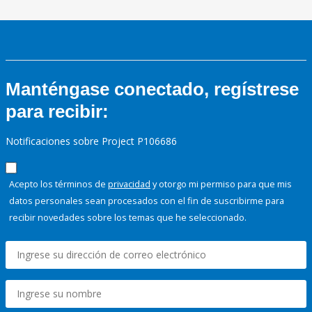
Manténgase conectado, regístrese
para recibir:
Notificaciones sobre Project P106686
Acepto los términos de
privacidad
y otorgo mi permiso para que mis
datos personales sean procesados con el fin de suscribirme para
recibir novedades sobre los temas que he seleccionado.