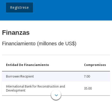
Regístrese
Finanzas
Financiamiento (millones de US$)
Entidad De Financiamiento
Compromisos
Borrower/Recipient
7.00
International Bank for Reconstruction and
35.00
Development