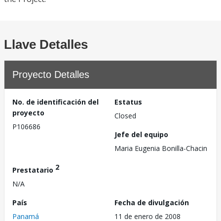
Llave Detalles
Proyecto Detalles
No. de identificación del
Estatus
proyecto
Closed
P106686
Jefe del equipo
Maria Eugenia Bonilla-Chacin
2
Prestatario
N/A
País
Fecha de divulgación
Panamá
11 de enero de 2008