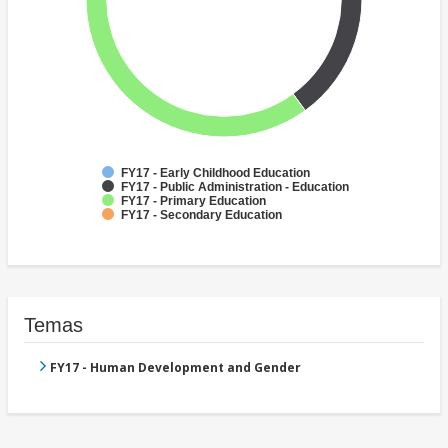
FY17 - Early Childhood Education
FY17 - Public Administration - Education
FY17 - Primary Education
FY17 - Secondary Education
Temas
FY17 - Human Development and Gender