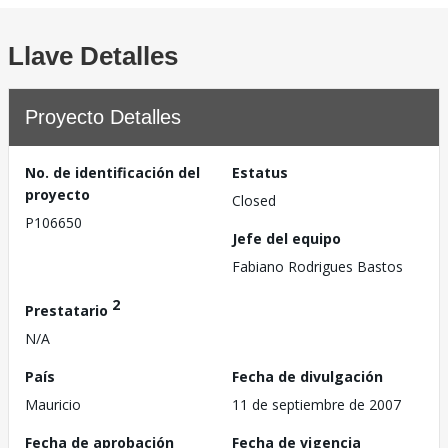
Llave Detalles
Proyecto Detalles
No. de identificación del
Estatus
proyecto
Closed
P106650
Jefe del equipo
Fabiano Rodrigues Bastos
2
Prestatario
N/A
País
Fecha de divulgación
Mauricio
11 de septiembre de 2007
Fecha de aprobación
Fecha de vigencia