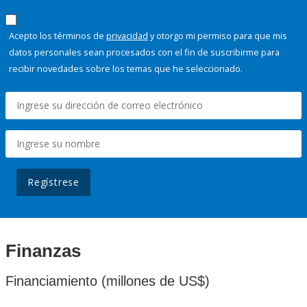
Acepto los términos de
privacidad
y otorgo mi permiso para que mis
datos personales sean procesados con el fin de suscribirme para
recibir novedades sobre los temas que he seleccionado.
Regístrese
Finanzas
Financiamiento (millones de US$)