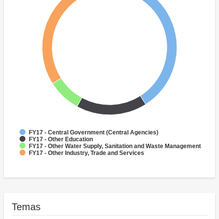
FY17 - Central Government (Central Agencies)
FY17 - Other Education
FY17 - Other Water Supply, Sanitation and Waste Management
FY17 - Other Industry, Trade and Services
Temas