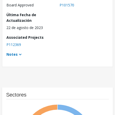
Board Approved
P101570
Última Fecha de
Actualización
22 de agosto de 2023
Associated Projects
P112369
Notes
Sectores