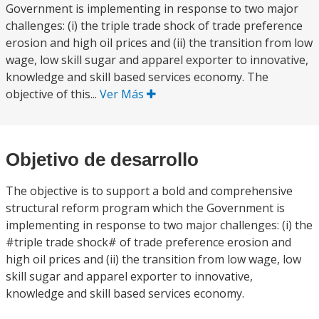
Government is implementing in response to two major
challenges: (i) the triple trade shock of trade preference
erosion and high oil prices and (ii) the transition from low
wage, low skill sugar and apparel exporter to innovative,
knowledge and skill based services economy. The
objective of this...
Ver Más
Objetivo de desarrollo
The objective is to support a bold and comprehensive
structural reform program which the Government is
implementing in response to two major challenges: (i) the
#triple trade shock# of trade preference erosion and
high oil prices and (ii) the transition from low wage, low
skill sugar and apparel exporter to innovative,
knowledge and skill based services economy.