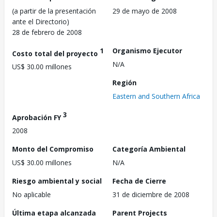
(a partir de la presentación
29 de mayo de 2008
ante el Directorio)
28 de febrero de 2008
1
Organismo Ejecutor
Costo total del proyecto
N/A
US$ 30.00 millones
Región
Eastern and Southern Africa
3
Aprobación FY
2008
Monto del Compromiso
Categoría Ambiental
US$ 30.00 millones
N/A
Riesgo ambiental y social
Fecha de Cierre
No aplicable
31 de diciembre de 2008
Última etapa alcanzada
Parent Projects