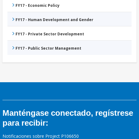
FY17 - Economic Policy
FY17 - Human Development and Gender
FY17 - Private Sector Development
FY17 - Public Sector Management
Manténgase conectado, regístrese
para recibir:
Notificaciones sobre Project P106650