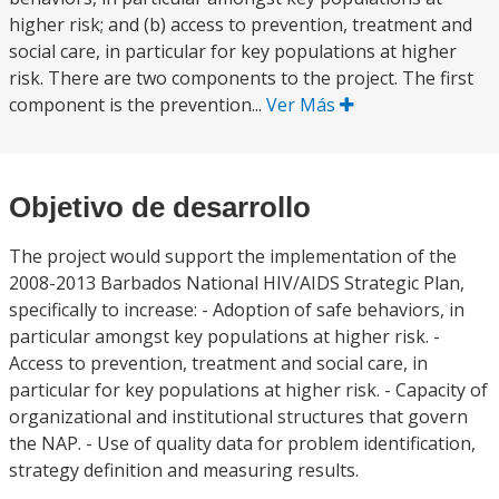
higher risk; and (b) access to prevention, treatment and
social care, in particular for key populations at higher
risk. There are two components to the project. The first
component is the prevention...
Ver Más
Objetivo de desarrollo
The project would support the implementation of the
2008-2013 Barbados National HIV/AIDS Strategic Plan,
specifically to increase: - Adoption of safe behaviors, in
particular amongst key populations at higher risk. -
Access to prevention, treatment and social care, in
particular for key populations at higher risk. - Capacity of
organizational and institutional structures that govern
the NAP. - Use of quality data for problem identification,
strategy definition and measuring results.