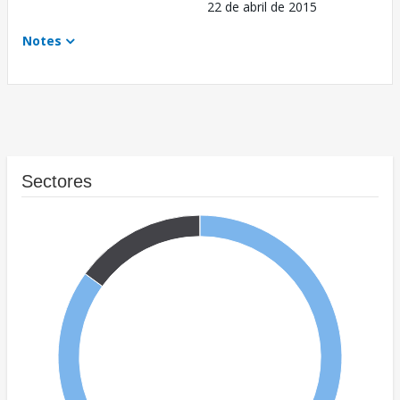
22 de abril de 2015
Notes
Sectores