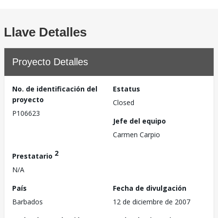
Llave Detalles
Proyecto Detalles
No. de identificación del
Estatus
proyecto
Closed
P106623
Jefe del equipo
Carmen Carpio
2
Prestatario
N/A
País
Fecha de divulgación
Barbados
12 de diciembre de 2007