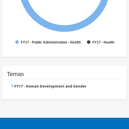
FY17 - Public Administration - Health
FY17 - Health
Temas
FY17 - Human Development and Gender