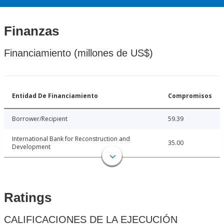
Finanzas
Financiamiento (millones de US$)
Entidad De Financiamiento
Compromisos
Borrower/Recipient
59.39
International Bank for Reconstruction and
35.00
Development
Ratings
CALIFICACIONES DE LA EJECUCIÓN