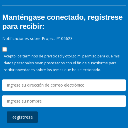
Manténgase conectado, regístrese
para recibir:
Notificaciones sobre Project P106623
Acepto los términos de
privacidad
y otorgo mi permiso para que mis
datos personales sean procesados con el fin de suscribirme para
recibir novedades sobre los temas que he seleccionado.
Regístrese