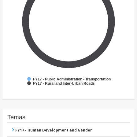
FY17 - Public Administration - Transportation
FY17 - Rural and Inter-Urban Roads
Temas
FY17 - Human Development and Gender