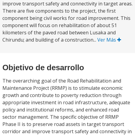
improve transport safety and connectivity in target areas.
There are five components to the project, the first
component being civil works for road improvement. This
component will focus on rehabilitation of about 51
kilometers of the paved road between Lusaka and
Chirundu; and building of a construction...
Ver Más
Objetivo de desarrollo
The overarching goal of the Road Rehabilitation and
Maintenance Project (RRMP) is to stimulate economic
growth and contribute to poverty reduction through
appropriate investment in road infrastructure, adequate
policy and institutional reforms, and enhanced road
sector management. The specific objective of RRMP
Phase II is to preserve road assets in target transport
corridor and improve transport safety and connectivity in