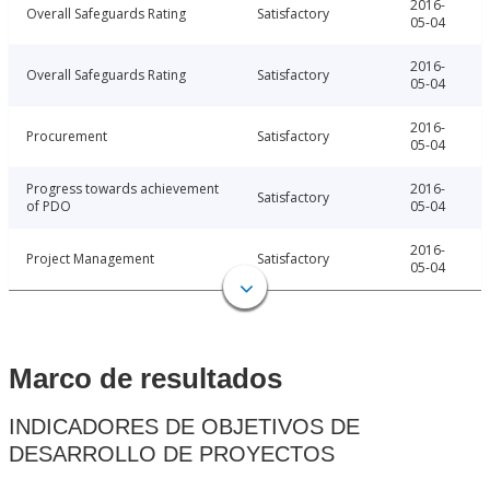
2016-
Overall Safeguards Rating
Satisfactory
05-04
2016-
Overall Safeguards Rating
Satisfactory
05-04
2016-
Procurement
Satisfactory
05-04
Progress towards achievement
2016-
Satisfactory
of PDO
05-04
2016-
Project Management
Satisfactory
05-04
Marco de resultados
INDICADORES DE OBJETIVOS DE
DESARROLLO DE PROYECTOS