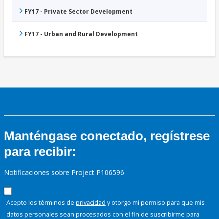
FY17 - Private Sector Development
FY17 - Urban and Rural Development
Manténgase conectado, regístrese
para recibir:
Notificaciones sobre Project P106596
Acepto los términos de
privacidad
y otorgo mi permiso para que mis
datos personales sean procesados con el fin de suscribirme para