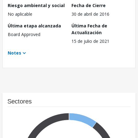
Riesgo ambiental y social
Fecha de Cierre
No aplicable
30 de abril de 2016
Última etapa alcanzada
Última Fecha de
Actualización
Board Approved
15 de julio de 2021
Notes
Sectores