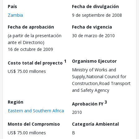
País
Fecha de divulgación
Zambia
9 de septiembre de 2008
Fecha de aprobación
Fecha de vigencia
(a partir de la presentación
30 de marzo de 2010
ante el Directorio)
16 de octubre de 2009
1
Organismo Ejecutor
Costo total del proyecto
Ministry of Works and
US$ 75.00 millones
Supply,National Council for
Construction,Road Transport
and Safety Agency
Región
3
Aprobación FY
Eastern and Southern Africa
2010
Monto del Compromiso
Categoría Ambiental
US$ 75.00 millones
B