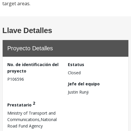
target areas.
Llave Detalles
Proyecto Detalles
No. de identificación del
Estatus
proyecto
Closed
P106596
Jefe del equipo
Justin Runji
2
Prestatario
Ministry of Transport and
Communications,National
Road Fund Agency