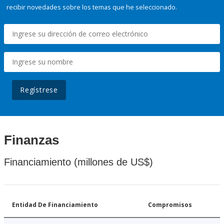
recibir novedades sobre los temas que he seleccionado.
Regístrese
Finanzas
Financiamiento (millones de US$)
Entidad De Financiamiento
Compromisos