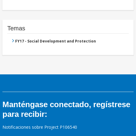
Temas
FY17 - Social Development and Protection
Manténgase conectado, regístrese
para recibir:
Notificaciones sobre Project P106540