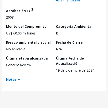
Asia meridional
3
Aprobación FY
2008
Monto del Compromiso
Categoría Ambiental
US$ 60.00 millones
B
Riesgo ambiental y social
Fecha de Cierre
No aplicable
N/A
Última etapa alcanzada
Última Fecha de
Actualización
Concept Review
19 de diciembre de 2024
Notes