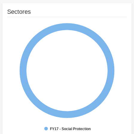
Sectores
FY17 - Social Protection