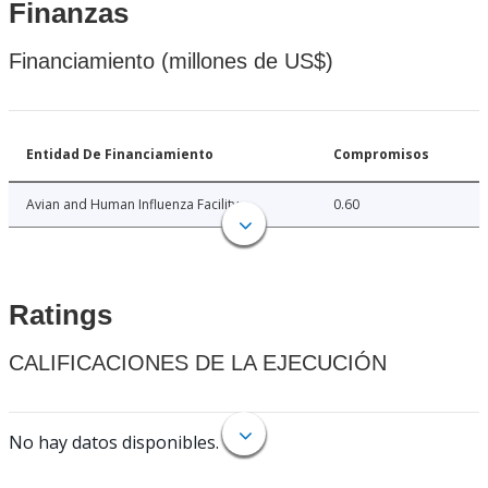
Finanzas
Financiamiento (millones de US$)
Entidad De Financiamiento
Compromisos
Avian and Human Influenza Facility
0.60
Ratings
CALIFICACIONES DE LA EJECUCIÓN
No hay datos disponibles.