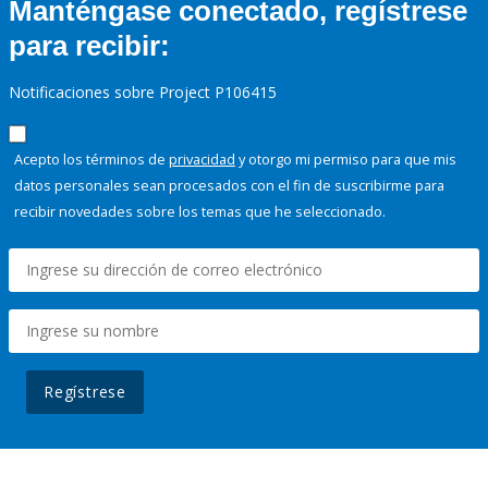
Manténgase conectado, regístrese
para recibir:
Notificaciones sobre Project P106415
Acepto los términos de
privacidad
y otorgo mi permiso para que mis
datos personales sean procesados con el fin de suscribirme para
recibir novedades sobre los temas que he seleccionado.
Regístrese