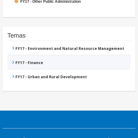
FY17 - Other Public Administration
Temas
FY17 - Environment and Natural Resource Management
FY17 - Finance
FY17 - Urban and Rural Development