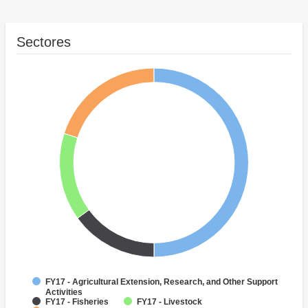
Sectores
FY17 - Agricultural Extension, Research, and Other Support
Activities
FY17 - Fisheries
FY17 - Livestock