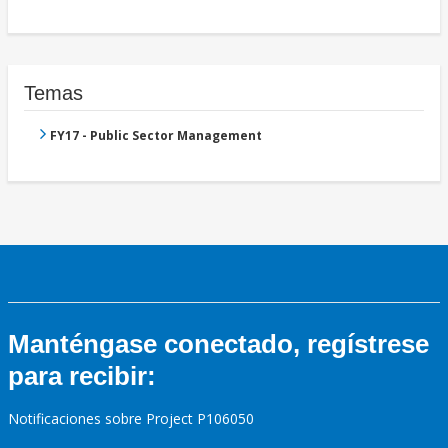
Temas
FY17 - Public Sector Management
Manténgase conectado, regístrese
para recibir:
Notificaciones sobre Project P106050