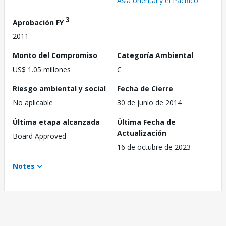
Asia oriental y el Pacífico
3
Aprobación FY
2011
Monto del Compromiso
Categoría Ambiental
US$ 1.05 millones
C
Riesgo ambiental y social
Fecha de Cierre
No aplicable
30 de junio de 2014
Última etapa alcanzada
Última Fecha de
Actualización
Board Approved
16 de octubre de 2023
Notes