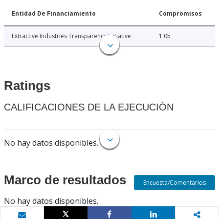
Entidad De Financiamiento
Compromisos
Extractive Industries Transparency Initiative
1.05
Ratings
CALIFICACIONES DE LA EJECUCIÓN
No hay datos disponibles.
Marco de resultados
Encuesta/Comentarios
No hay datos disponibles.