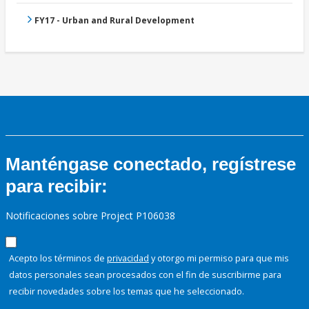
FY17 - Urban and Rural Development
Manténgase conectado, regístrese
para recibir:
Notificaciones sobre Project P106038
Acepto los términos de
privacidad
y otorgo mi permiso para que mis
datos personales sean procesados con el fin de suscribirme para
recibir novedades sobre los temas que he seleccionado.