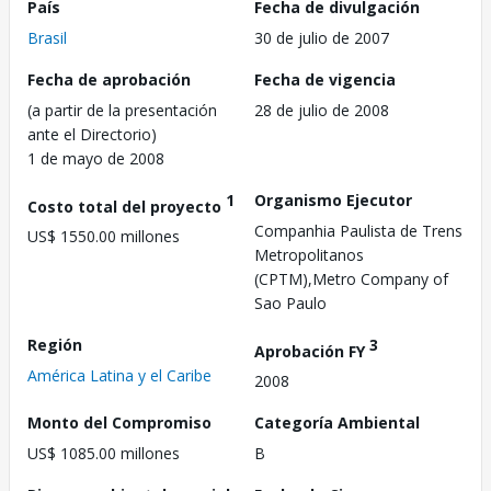
País
Fecha de divulgación
Brasil
30 de julio de 2007
Fecha de aprobación
Fecha de vigencia
(a partir de la presentación
28 de julio de 2008
ante el Directorio)
1 de mayo de 2008
1
Organismo Ejecutor
Costo total del proyecto
Companhia Paulista de Trens
US$ 1550.00 millones
Metropolitanos
(CPTM),Metro Company of
Sao Paulo
Región
3
Aprobación FY
América Latina y el Caribe
2008
Monto del Compromiso
Categoría Ambiental
US$ 1085.00 millones
B