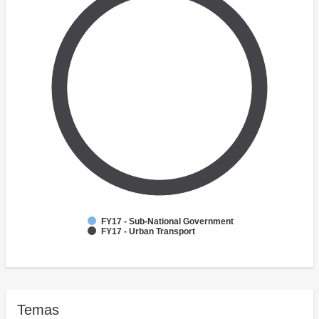
FY17 - Sub-National Government
FY17 - Urban Transport
Temas