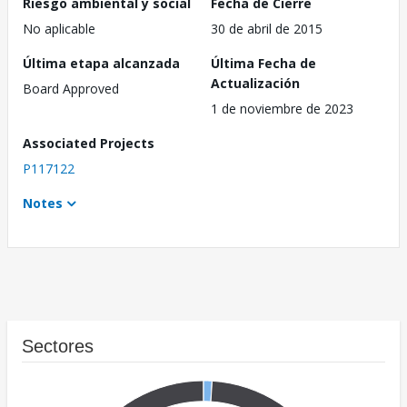
Riesgo ambiental y social
Fecha de Cierre
No aplicable
30 de abril de 2015
Última etapa alcanzada
Última Fecha de
Actualización
Board Approved
1 de noviembre de 2023
Associated Projects
P117122
Notes
Sectores