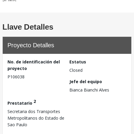
Llave Detalles
Proyecto Detalles
No. de identificación del
Estatus
proyecto
Closed
P106038
Jefe del equipo
Bianca Bianchi Alves
2
Prestatario
Secretaria dos Transportes
Metropolitanos do Estado de
Sao Paulo