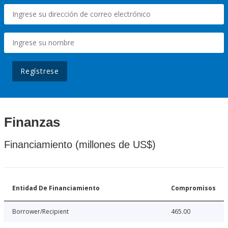
Regístrese
Finanzas
Financiamiento (millones de US$)
Entidad De Financiamiento
Compromisos
Borrower/Recipient
465.00