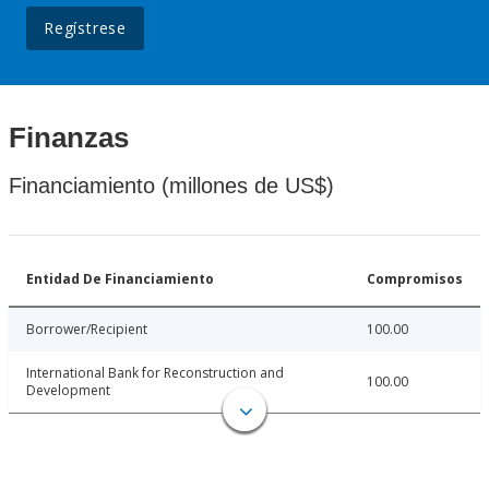
Regístrese
Finanzas
Financiamiento (millones de US$)
Entidad De Financiamiento
Compromisos
Borrower/Recipient
100.00
International Bank for Reconstruction and
100.00
Development