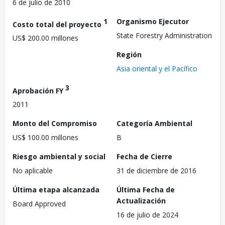
6 de julio de 2010
1
Organismo Ejecutor
Costo total del proyecto
State Forestry Administration
US$ 200.00 millones
Región
Asia oriental y el Pacífico
3
Aprobación FY
2011
Monto del Compromiso
Categoría Ambiental
US$ 100.00 millones
B
Riesgo ambiental y social
Fecha de Cierre
No aplicable
31 de diciembre de 2016
Última etapa alcanzada
Última Fecha de
Actualización
Board Approved
16 de julio de 2024