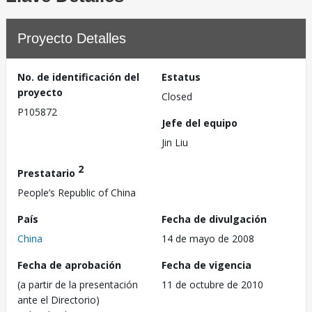
Proyecto Detalles
No. de identificación del
Estatus
proyecto
Closed
P105872
Jefe del equipo
Jin Liu
2
Prestatario
People’s Republic of China
País
Fecha de divulgación
China
14 de mayo de 2008
Fecha de aprobación
Fecha de vigencia
(a partir de la presentación
11 de octubre de 2010
ante el Directorio)