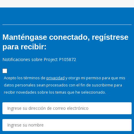
Manténgase conectado, regístrese
para recibir:
Notificaciones sobre Project P105872
Acepto los términos de
privacidad
y otorgo mi permiso para que mis
datos personales sean procesados con el fin de suscribirme para
recibir novedades sobre los temas que he seleccionado.