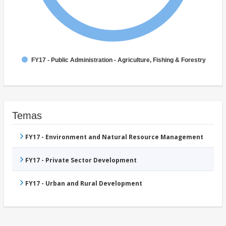
FY17 - Public Administration - Agriculture, Fishing & Forestry
Temas
FY17 - Environment and Natural Resource Management
FY17 - Private Sector Development
FY17 - Urban and Rural Development