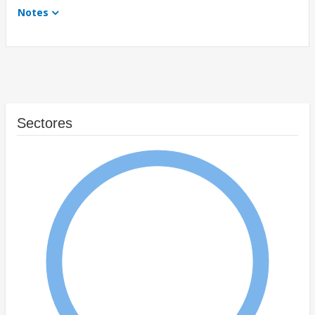
Notes
Sectores