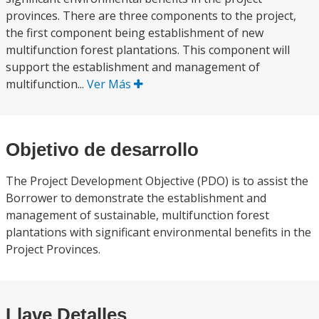
provinces. There are three components to the project,
the first component being establishment of new
multifunction forest plantations. This component will
support the establishment and management of
multifunction...
Ver Más
Objetivo de desarrollo
The Project Development Objective (PDO) is to assist the
Borrower to demonstrate the establishment and
management of sustainable, multifunction forest
plantations with significant environmental benefits in the
Project Provinces.
Llave Detalles