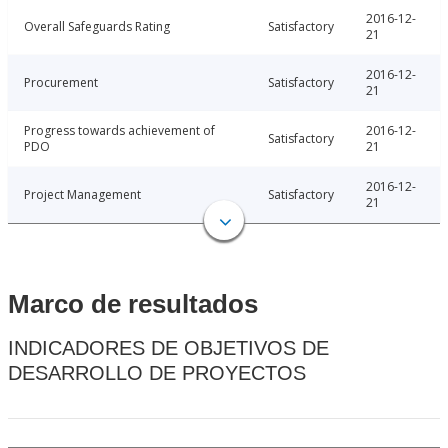
2016-12-
Overall Safeguards Rating
Satisfactory
21
2016-12-
Procurement
Satisfactory
21
Progress towards achievement of
2016-12-
Satisfactory
PDO
21
2016-12-
Project Management
Satisfactory
21
Marco de resultados
INDICADORES DE OBJETIVOS DE
DESARROLLO DE PROYECTOS