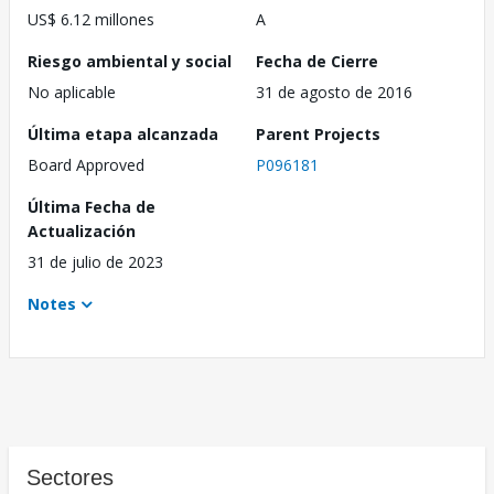
US$ 6.12 millones
A
Riesgo ambiental y social
Fecha de Cierre
No aplicable
31 de agosto de 2016
Última etapa alcanzada
Parent Projects
Board Approved
P096181
Última Fecha de
Actualización
31 de julio de 2023
Notes
Sectores