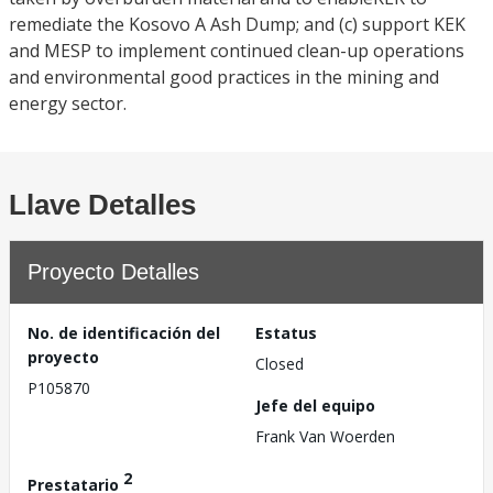
remediate the Kosovo A Ash Dump; and (c) support KEK
and MESP to implement continued clean-up operations
and environmental good practices in the mining and
energy sector.
Llave Detalles
Proyecto Detalles
No. de identificación del
Estatus
proyecto
Closed
P105870
Jefe del equipo
Frank Van Woerden
2
Prestatario