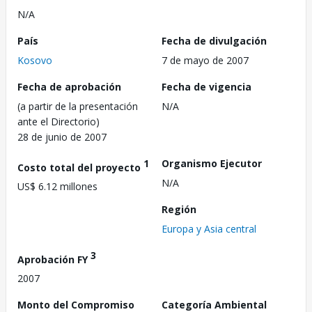
N/A
País
Fecha de divulgación
Kosovo
7 de mayo de 2007
Fecha de aprobación
Fecha de vigencia
(a partir de la presentación
N/A
ante el Directorio)
28 de junio de 2007
1
Organismo Ejecutor
Costo total del proyecto
N/A
US$ 6.12 millones
Región
Europa y Asia central
3
Aprobación FY
2007
Monto del Compromiso
Categoría Ambiental