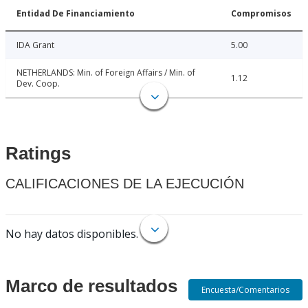
Entidad De Financiamiento
Compromisos
IDA Grant
5.00
NETHERLANDS: Min. of Foreign Affairs / Min. of
1.12
Dev. Coop.
Ratings
CALIFICACIONES DE LA EJECUCIÓN
No hay datos disponibles.
Marco de resultados
Encuesta/Comentarios