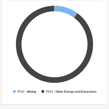
FY17 - Mining
FY17 - Other Energy and Extractives