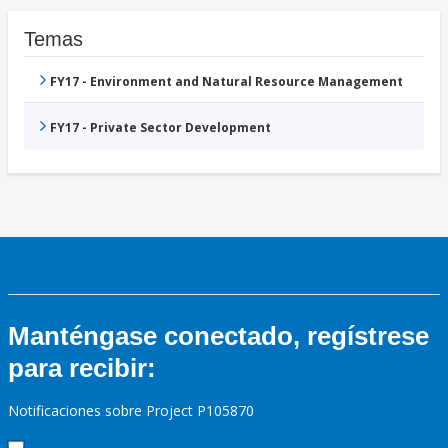
Temas
FY17 - Environment and Natural Resource Management
FY17 - Private Sector Development
Manténgase conectado, regístrese
para recibir:
Notificaciones sobre Project P105870