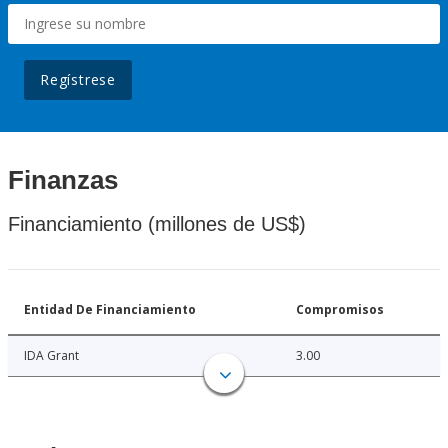
Regístrese
Finanzas
Financiamiento (millones de US$)
Entidad De Financiamiento
Compromisos
IDA Grant
3.00