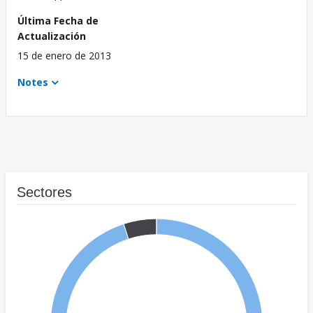
Última Fecha de
Actualización
15 de enero de 2013
Notes
Sectores