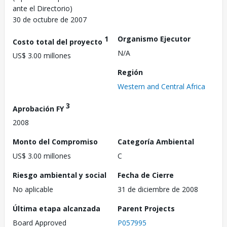
ante el Directorio)
30 de octubre de 2007
1
Organismo Ejecutor
Costo total del proyecto
N/A
US$ 3.00 millones
Región
Western and Central Africa
3
Aprobación FY
2008
Monto del Compromiso
Categoría Ambiental
US$ 3.00 millones
C
Riesgo ambiental y social
Fecha de Cierre
No aplicable
31 de diciembre de 2008
Última etapa alcanzada
Parent Projects
Board Approved
P057995