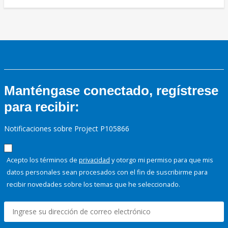
Manténgase conectado, regístrese
para recibir:
Notificaciones sobre Project P105866
Acepto los términos de
privacidad
y otorgo mi permiso para que mis
datos personales sean procesados con el fin de suscribirme para
recibir novedades sobre los temas que he seleccionado.