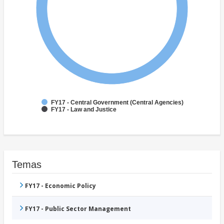
FY17 - Central Government (Central Agencies)
FY17 - Law and Justice
Temas
FY17 - Economic Policy
FY17 - Public Sector Management