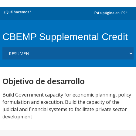
¿Qué hacemos?
Esta página en:
ES
dropdown
CBEMP Supplemental Credit
Objetivo de desarrollo
Build Government capacity for economic planning, policy
formulation and execution. Build the capacity of the
judicial and financial systems to facilitate private sector
development