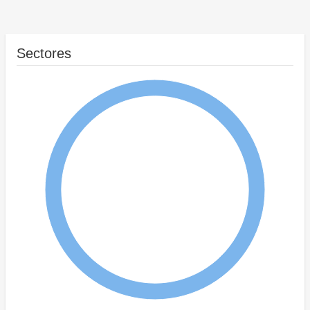
Sectores