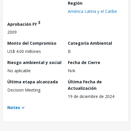
Región
América Latina y el Caribe
3
Aprobación FY
2009
Monto del Compromiso
Categoría Ambiental
US$ 4.00 millones
B
Riesgo ambiental y social
Fecha de Cierre
No aplicable
N/A
Última etapa alcanzada
Última Fecha de
Actualización
Decision Meeting
19 de diciembre de 2024
Notes