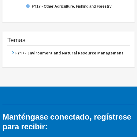
FY17 - Other Agriculture, Fishing and Forestry
Temas
FY17 - Environment and Natural Resource Management
Manténgase conectado, regístrese
para recibir: