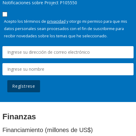
Notificaciones sobre Project P105550
Acepto los términos de
privacidad
y otorgo mi permiso para que mis
datos personales sean procesados con el fin de suscribirme para
recibir novedades sobre los temas que he seleccionado.
Regístrese
Finanzas
Financiamiento (millones de US$)