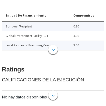
Entidad De Financiamiento
Compromisos
Borrower/Recipient
0.80
Global Environment Facility (GEF)
4.00
Local Sources of Borrowing Country
3.50
Ratings
CALIFICACIONES DE LA EJECUCIÓN
No hay datos disponibles.