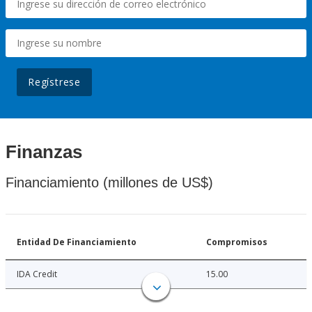
Regístrese
Finanzas
Financiamiento (millones de US$)
Entidad De Financiamiento
Compromisos
IDA Credit
15.00