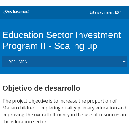
¿Qué hacemos?
Esta página en:
ES
dropdown
Education Sector Investment
Program II - Scaling up
Objetivo de desarrollo
The project objective is to increase the proportion of
Malian children completing quality primary education and
improving the overall efficiency in the use of resources in
the education sector.