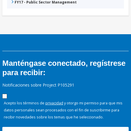
FY17 - Public Sector Management
Manténgase conectado, regístrese
para recibir:
Notificaciones sobre Project P105291
Acepto los términos de
privacidad
y otorgo mi permiso para que mis
datos personales sean procesados con el fin de suscribirme para
recibir novedades sobre los temas que he seleccionado.