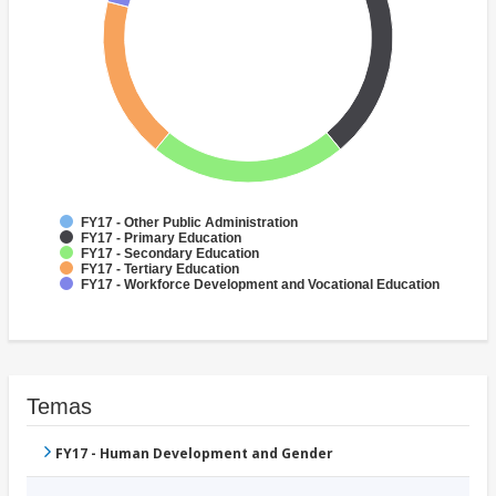
FY17 - Other Public Administration
FY17 - Primary Education
FY17 - Secondary Education
FY17 - Tertiary Education
FY17 - Workforce Development and Vocational Education
Temas
FY17 - Human Development and Gender