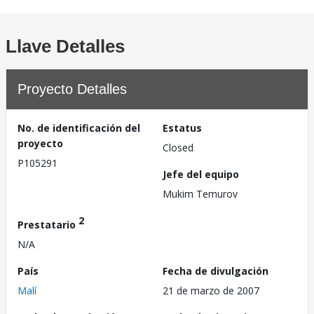
Llave Detalles
Proyecto Detalles
No. de identificación del
Estatus
proyecto
Closed
P105291
Jefe del equipo
Mukim Temurov
2
Prestatario
N/A
País
Fecha de divulgación
Malí
21 de marzo de 2007