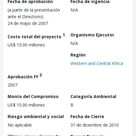
Fecha de aprobación
Fecha de vigencia
(a partir de la presentación
N/A
ante el Directorio)
24 de mayo de 2007
1
Organismo Ejecutor
Costo total del proyecto
N/A
US$ 15.00 millones
Región
Western and Central Africa
3
Aprobación FY
2007
Monto del Compromiso
Categoría Ambiental
US$ 15.00 millones
B
Riesgo ambiental y social
Fecha de Cierre
No aplicable
31 de diciembre de 2010