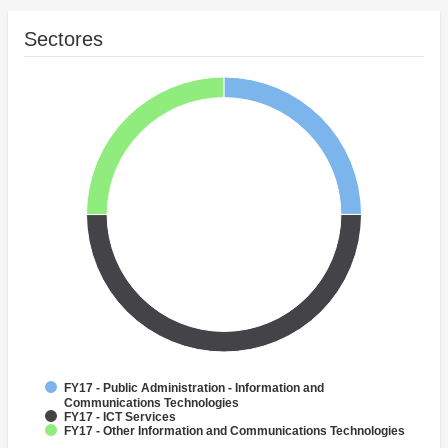
Sectores
FY17 - Public Administration - Information and
Communications Technologies
FY17 - ICT Services
FY17 - Other Information and Communications Technologies