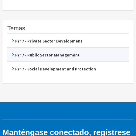
Temas
FY17 - Private Sector Development
FY17 - Public Sector Management
FY17 - Social Development and Protection
Manténgase conectado, regístrese