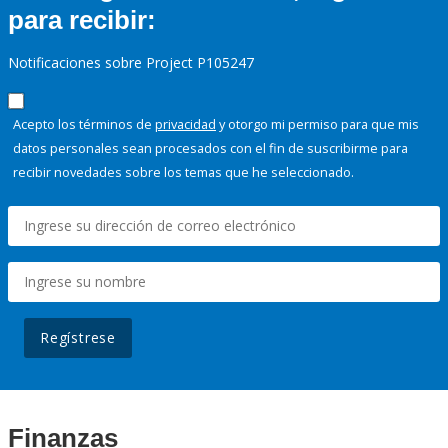
para recibir:
Notificaciones sobre Project P105247
Acepto los términos de
privacidad
y otorgo mi permiso para que mis
datos personales sean procesados con el fin de suscribirme para
recibir novedades sobre los temas que he seleccionado.
Regístrese
Finanzas