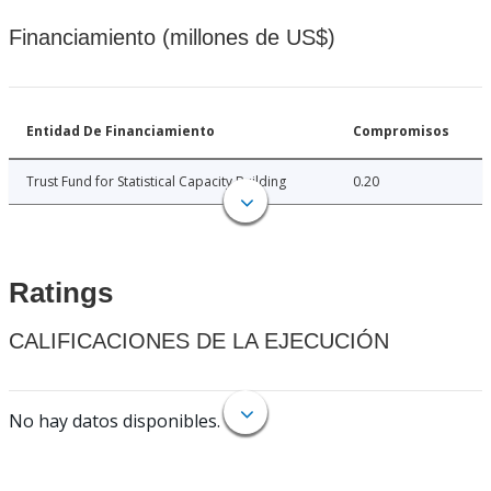
Financiamiento (millones de US$)
Entidad De Financiamiento
Compromisos
Trust Fund for Statistical Capacity Building
0.20
Ratings
CALIFICACIONES DE LA EJECUCIÓN
No hay datos disponibles.