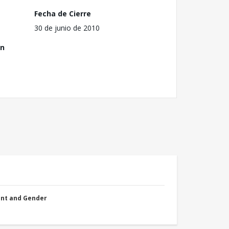
Fecha de Cierre
30 de junio de 2010
ón
nt and Gender