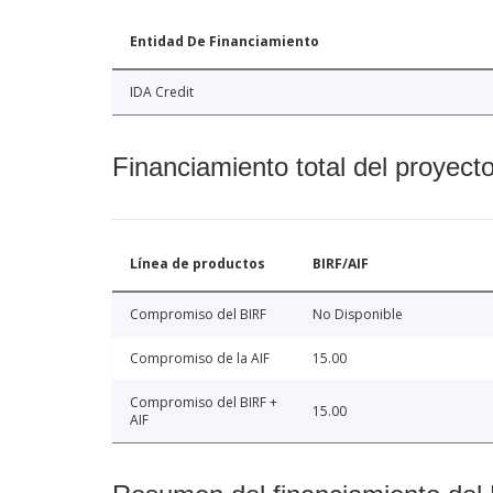
Entidad De Financiamiento
IDA Credit
Financiamiento total del proyect
Línea de productos
BIRF/AIF
Compromiso del BIRF
No Disponible
Compromiso de la AIF
15.00
Compromiso del BIRF +
15.00
AIF