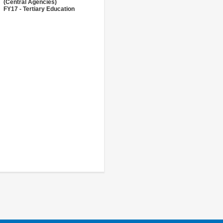
(Central Agencies)
FY17 - Tertiary Education