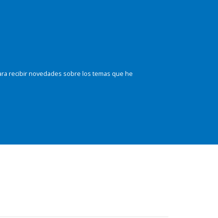
ara recibir novedades sobre los temas que he