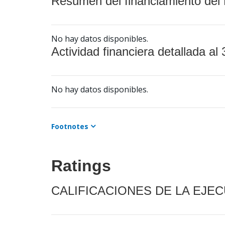
Resumen del financiamiento del 
No hay datos disponibles.
Actividad financiera detallada al 
No hay datos disponibles.
Footnotes
Ratings
CALIFICACIONES DE LA EJE