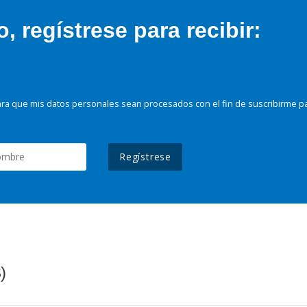
 regístrese para recibir:
ra que mis datos personales sean procesados con el fin de suscribirme p
Regístrese
)