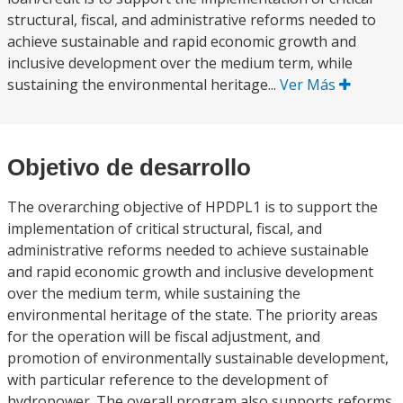
structural, fiscal, and administrative reforms needed to
achieve sustainable and rapid economic growth and
inclusive development over the medium term, while
sustaining the environmental heritage...
Ver Más
Objetivo de desarrollo
The overarching objective of HPDPL1 is to support the
implementation of critical structural, fiscal, and
administrative reforms needed to achieve sustainable
and rapid economic growth and inclusive development
over the medium term, while sustaining the
environmental heritage of the state. The priority areas
for the operation will be fiscal adjustment, and
promotion of environmentally sustainable development,
with particular reference to the development of
hydropower. The overall program also supports reforms