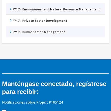
FY17 - Environment and Natural Resource Management
FY17 - Private Sector Development
FY17 - Public Sector Management
Manténgase conectado, regístrese
para recibir:
Notificaciones sobre Project P105124