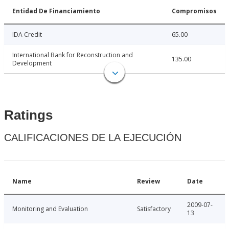
Entidad De Financiamiento
Compromisos
IDA Credit
65.00
International Bank for Reconstruction and
135.00
Development
Ratings
CALIFICACIONES DE LA EJECUCIÓN
Name
Review
Date
2009-07-
Monitoring and Evaluation
Satisfactory
13