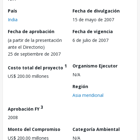
País
Fecha de divulgación
India
15 de mayo de 2007
Fecha de aprobación
Fecha de vigencia
(a partir de la presentación
6 de julio de 2007
ante el Directorio)
25 de septiembre de 2007
1
Organismo Ejecutor
Costo total del proyecto
N/A
US$ 200.00 millones
Región
Asia meridional
3
Aprobación FY
2008
Monto del Compromiso
Categoría Ambiental
US$ 200.00 millones
N/A