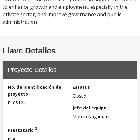
to enhance growth and employment, especially in the
private sector, and improve governance and public
administration.
Llave Detalles
Proyecto Detalles
No. de identificación del
Estatus
proyecto
Closed
P105124
Jefe del equipo
Mohan Nagarajan
2
Prestatario
N/A