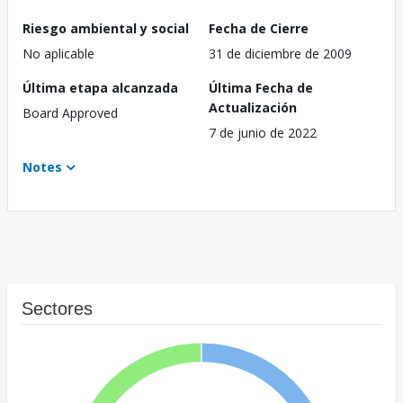
Riesgo ambiental y social
Fecha de Cierre
No aplicable
31 de diciembre de 2009
Última etapa alcanzada
Última Fecha de
Actualización
Board Approved
7 de junio de 2022
Notes
Sectores