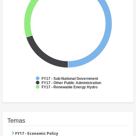
FY17 - Sub-National Government
FY17 - Other Public Administration
FY17 - Renewable Energy Hydro
Temas
FY17 - Economic Policy