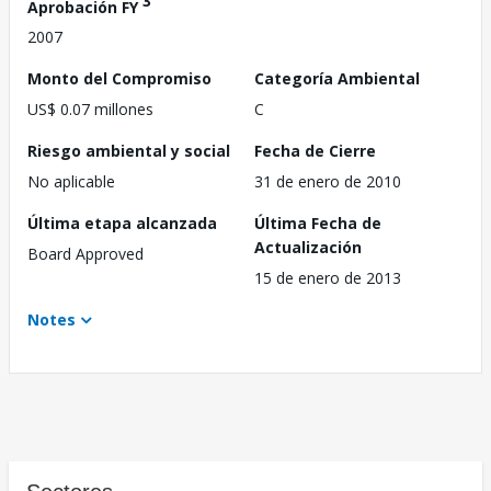
3
Aprobación FY
2007
Monto del Compromiso
Categoría Ambiental
US$ 0.07 millones
C
Riesgo ambiental y social
Fecha de Cierre
No aplicable
31 de enero de 2010
Última etapa alcanzada
Última Fecha de
Actualización
Board Approved
15 de enero de 2013
Notes