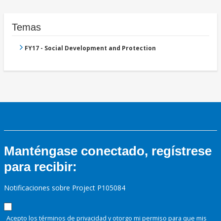
Temas
FY17 - Social Development and Protection
Manténgase conectado, regístrese
para recibir:
Notificaciones sobre Project P105084
Acepto los términos de
privacidad
y otorgo mi permiso para que mis