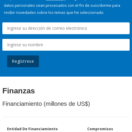
datos personales sean procesados con el fin de suscribirme para
recibir novedades sobre los temas que he seleccionado.
Regístrese
Finanzas
Financiamiento (millones de US$)
Entidad De Financiamiento
Compromisos