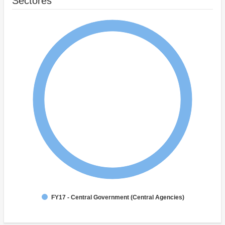
Sectores
FY17 - Central Government (Central Agencies)