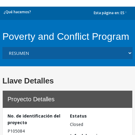
¿Qué hacemos?
Esta página en:
ES
dropdown
Poverty and Conflict Program
Llave Detalles
Proyecto Detalles
No. de identificación del
Estatus
proyecto
Closed
P105084