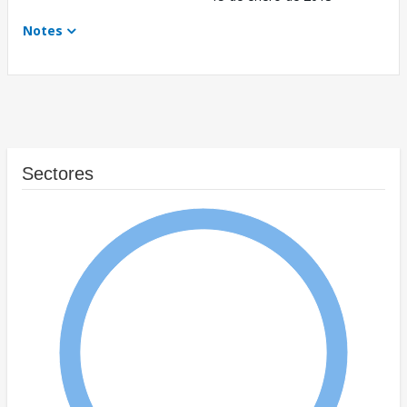
Notes
Sectores