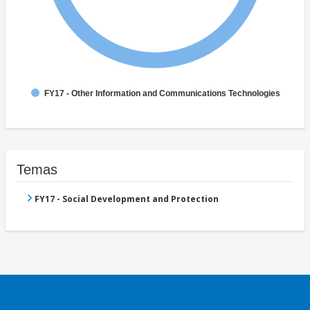
FY17 - Other Information and Communications Technologies
Temas
FY17 - Social Development and Protection