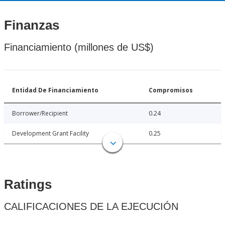
Finanzas
Financiamiento (millones de US$)
Entidad De Financiamiento
Compromisos
Borrower/Recipient
0.24
Development Grant Facility
0.25
Ratings
CALIFICACIONES DE LA EJECUCIÓN