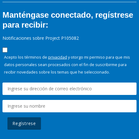
Manténgase conectado, regístrese
para recibir:
Notificaciones sobre Project P105082
Acepto los términos de
privacidad
y otorgo mi permiso para que mis
datos personales sean procesados con el fin de suscribirme para
recibir novedades sobre los temas que he seleccionado.
Regístrese