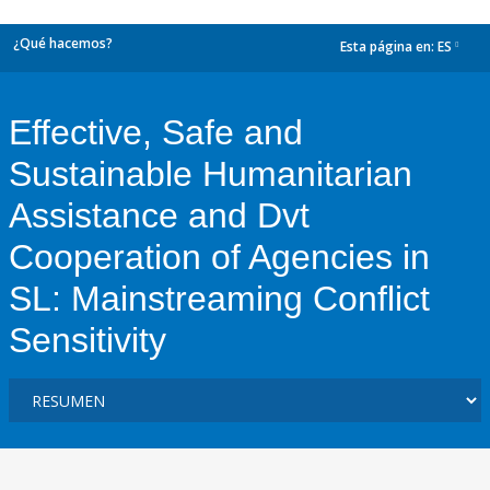
¿Qué hacemos?
Esta página en:
ES
dropdown
Effective, Safe and
Sustainable Humanitarian
Assistance and Dvt
Cooperation of Agencies in
SL: Mainstreaming Conflict
Sensitivity