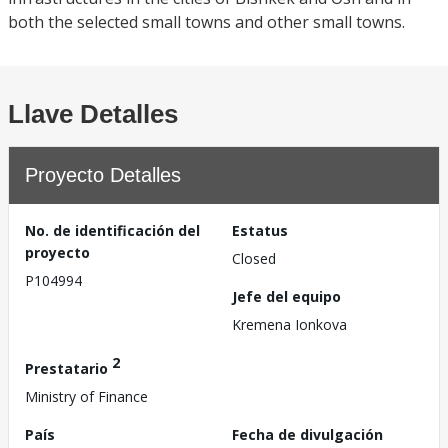
both the selected small towns and other small towns.
Llave Detalles
Proyecto Detalles
No. de identificación del
Estatus
proyecto
Closed
P104994
Jefe del equipo
Kremena Ionkova
2
Prestatario
Ministry of Finance
País
Fecha de divulgación