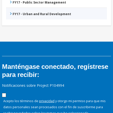
FY17 - Public Sector Management
FY17 - Urban and Rural Development
Manténgase conectado, regístrese
para recibir:
Notificaciones sobre Project P104994
Acepto los términos de
privacidad
y otorgo mi permiso para que mis
datos personales sean procesados con el fin de suscribirme para