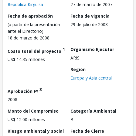
República Kirguisa
27 de marzo de 2007
Fecha de aprobación
Fecha de vigencia
(a partir de la presentación
29 de julio de 2008
ante el Directorio)
18 de marzo de 2008
1
Organismo Ejecutor
Costo total del proyecto
ARIS
US$ 14.35 millones
Región
Europa y Asia central
3
Aprobación FY
2008
Monto del Compromiso
Categoría Ambiental
US$ 12.00 millones
B
Riesgo ambiental y social
Fecha de Cierre