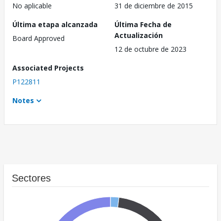
No aplicable
31 de diciembre de 2015
Última etapa alcanzada
Última Fecha de
Actualización
Board Approved
12 de octubre de 2023
Associated Projects
P122811
Notes
Sectores