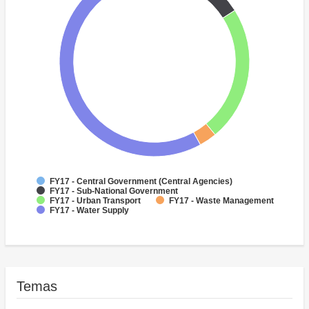
FY17 - Central Government (Central Agencies)
FY17 - Sub-National Government
FY17 - Urban Transport
FY17 - Waste Management
FY17 - Water Supply
Temas