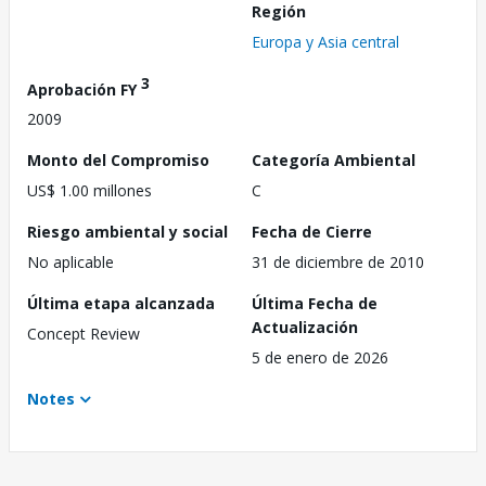
Región
Europa y Asia central
3
Aprobación FY
2009
Monto del Compromiso
Categoría Ambiental
US$ 1.00 millones
C
Riesgo ambiental y social
Fecha de Cierre
No aplicable
31 de diciembre de 2010
Última etapa alcanzada
Última Fecha de
Actualización
Concept Review
5 de enero de 2026
Notes