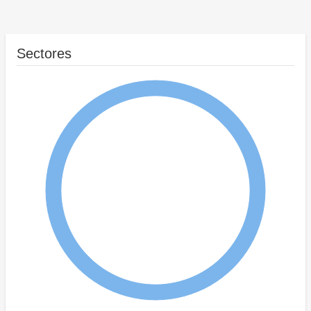
Sectores