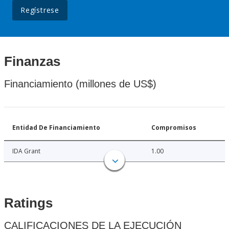
Regístrese
Finanzas
Financiamiento (millones de US$)
Entidad De Financiamiento
Compromisos
IDA Grant
1.00
Ratings
CALIFICACIONES DE LA EJECUCIÓN