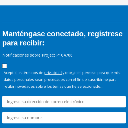
Manténgase conectado, regístrese
para recibir:
Notificaciones sobre Project P104706
Acepto los términos de
privacidad
y otorgo mi permiso para que mis
datos personales sean procesados con el fin de suscribirme para
recibir novedades sobre los temas que he seleccionado.