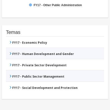
FY17 - Other Public Administration
Temas
FY17 - Economic Policy
FY17 - Human Development and Gender
FY17 - Private Sector Development
FY17 - Public Sector Management
FY17 - Social Development and Protection