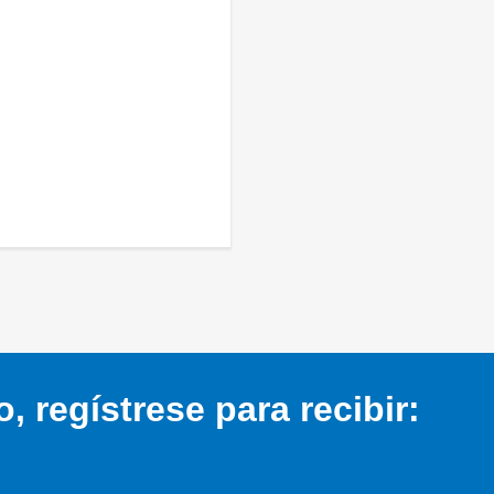
 regístrese para recibir: