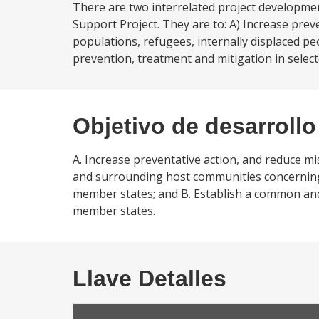
There are two interrelated project developme
Support Project. They are to: A) Increase pre
populations, refugees, internally displaced 
prevention, treatment and mitigation in select
Objetivo de desarrollo
A. Increase preventative action, and reduce m
and surrounding host communities concerning 
member states; and B. Establish a common and
member states.
Llave Detalles