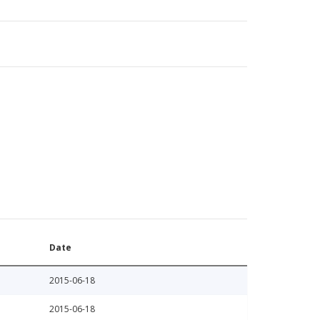
Date
2015-06-18
2015-06-18