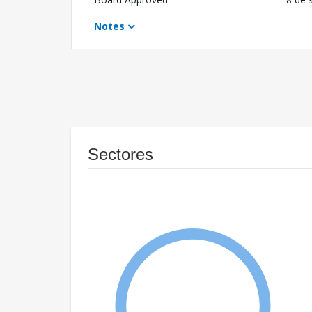
Notes
Sectores