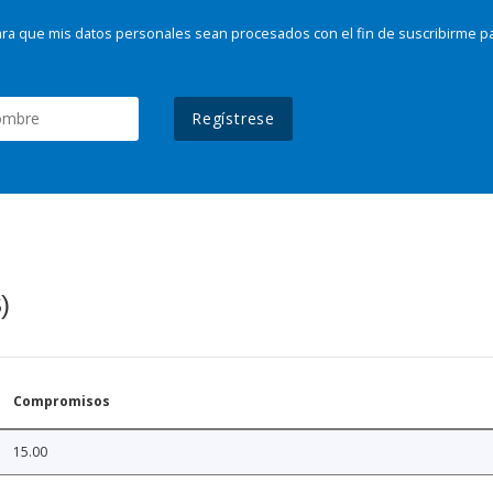
ra que mis datos personales sean procesados con el fin de suscribirme p
Regístrese
)
Compromisos
15.00