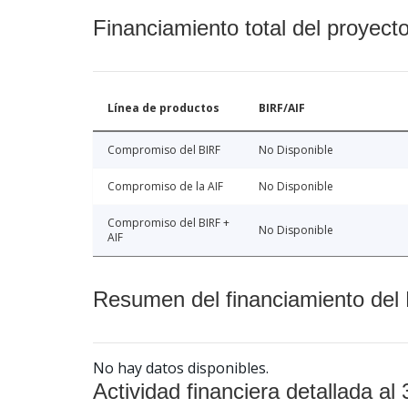
Financiamiento total del proyect
Línea de productos
BIRF/AIF
Compromiso del BIRF
No Disponible
Compromiso de la AIF
No Disponible
Compromiso del BIRF +
No Disponible
AIF
Resumen del financiamiento del 
No hay datos disponibles.
Actividad financiera detallada al 