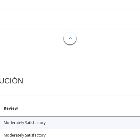
CUCIÓN
Review
Moderately Satisfactory
Moderately Satisfactory