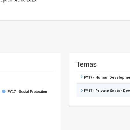
Temas
FY17 - Human Developme
FY17 - Private Sector D
FY17 - Social Protection