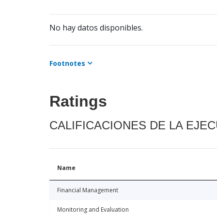
No hay datos disponibles.
Footnotes
Ratings
CALIFICACIONES DE LA EJE
Name
Financial Management
Monitoring and Evaluation