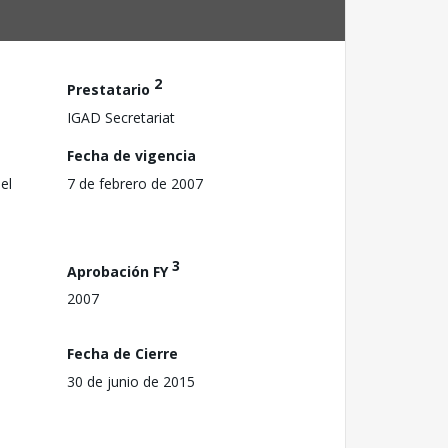
2
Prestatario
IGAD Secretariat
Fecha de vigencia
el
7 de febrero de 2007
3
Aprobación FY
2007
Fecha de Cierre
30 de junio de 2015