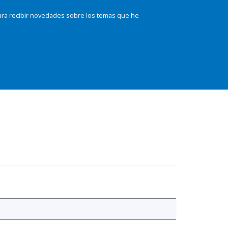
ara recibir novedades sobre los temas que he