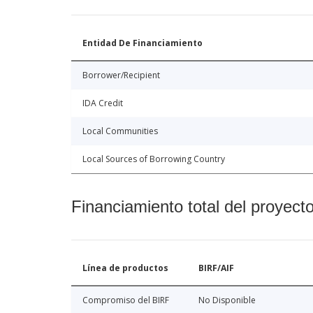
Entidad De Financiamiento
Borrower/Recipient
IDA Credit
Local Communities
Local Sources of Borrowing Country
Financiamiento total del proyect
Línea de productos
BIRF/AIF
Compromiso del BIRF
No Disponible