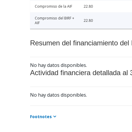
Compromiso de la AIF
22.80
Compromiso del BIRF +
22.80
AIF
Resumen del financiamiento del 
No hay datos disponibles.
Actividad financiera detallada al 
No hay datos disponibles.
Footnotes