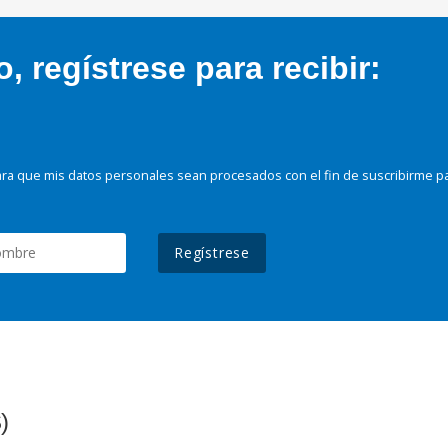
 regístrese para recibir:
ra que mis datos personales sean procesados con el fin de suscribirme p
Regístrese
)