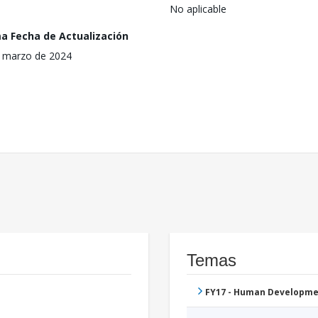
No aplicable
ma Fecha de Actualización
 marzo de 2024
Temas
FY17 - Human Developme