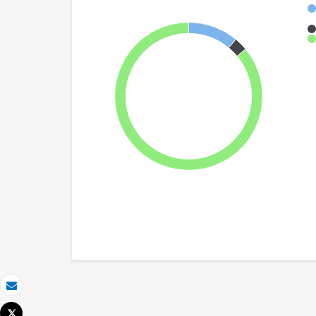
Correo electrónico
Tweet