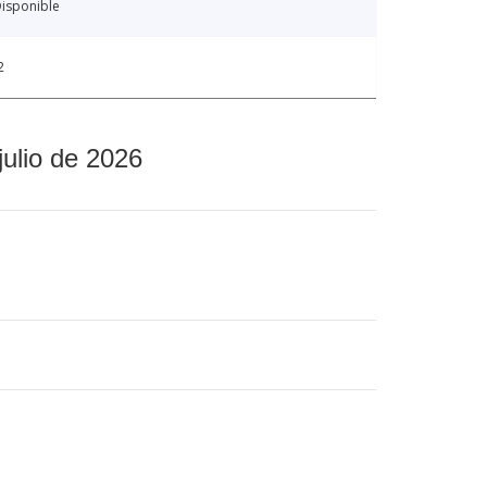
isponible
2
julio de 2026