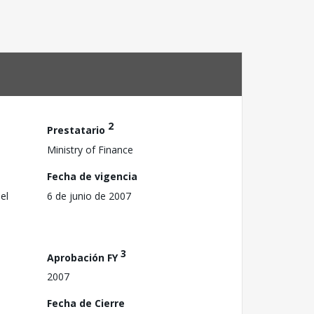
2
Prestatario
Ministry of Finance
Fecha de vigencia
el
6 de junio de 2007
3
Aprobación FY
2007
Fecha de Cierre