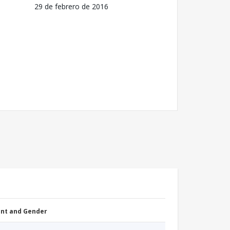
29 de febrero de 2016
nt and Gender