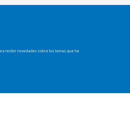
ara recibir novedades sobre los temas que he