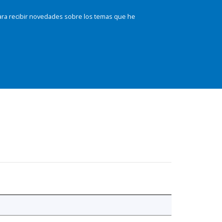
ara recibir novedades sobre los temas que he