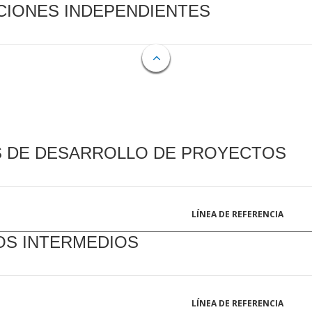
CIONES INDEPENDIENTES
S DE DESARROLLO DE PROYECTOS
LÍNEA DE REFERENCIA
OS INTERMEDIOS
LÍNEA DE REFERENCIA