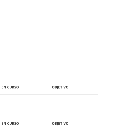
EN CURSO
OBJETIVO
EN CURSO
OBJETIVO