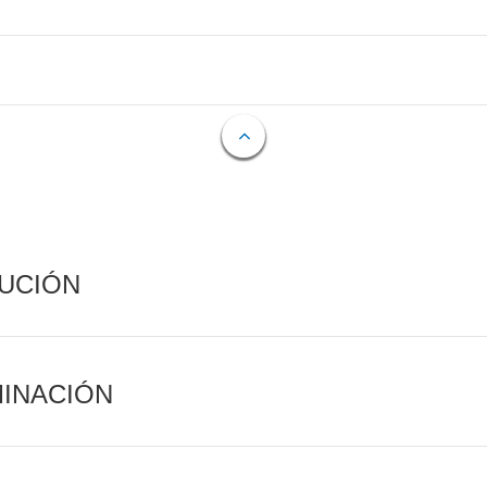
CUCIÓN
MINACIÓN