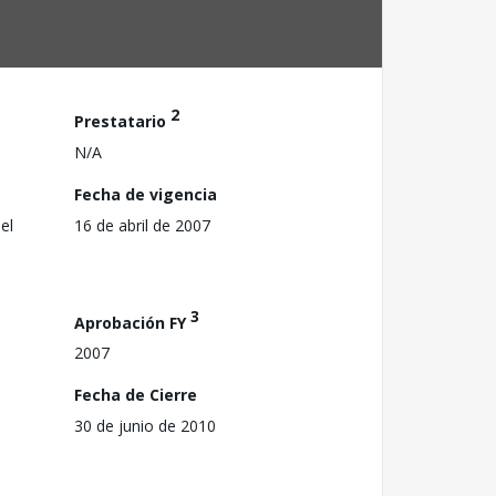
2
Prestatario
N/A
Fecha de vigencia
el
16 de abril de 2007
3
Aprobación FY
2007
Fecha de Cierre
30 de junio de 2010