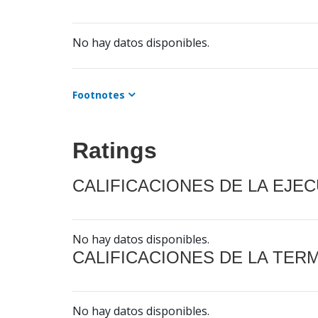
No hay datos disponibles.
Footnotes
Ratings
CALIFICACIONES DE LA EJE
No hay datos disponibles.
CALIFICACIONES DE LA TER
No hay datos disponibles.