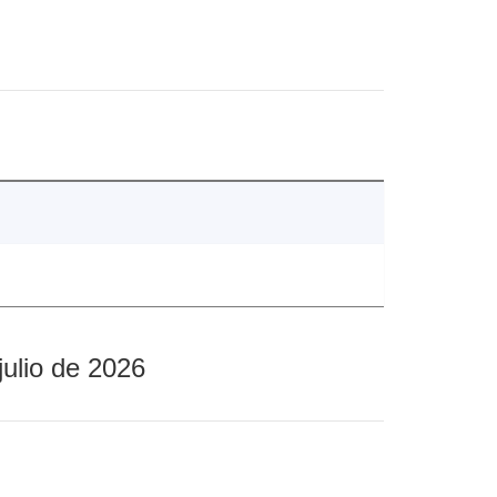
julio de 2026