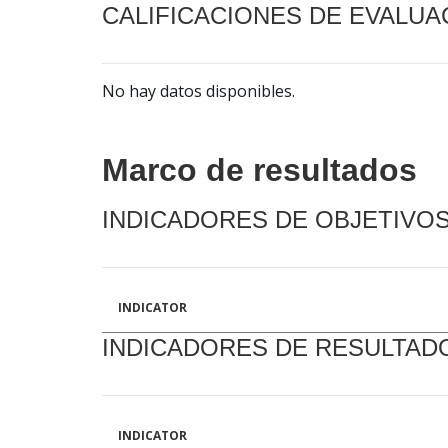
CALIFICACIONES DE EVALUA
No hay datos disponibles.
Marco de resultados
INDICADORES DE OBJETIVO
INDICATOR
INDICADORES DE RESULTAD
INDICATOR