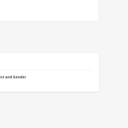
nt and Gender