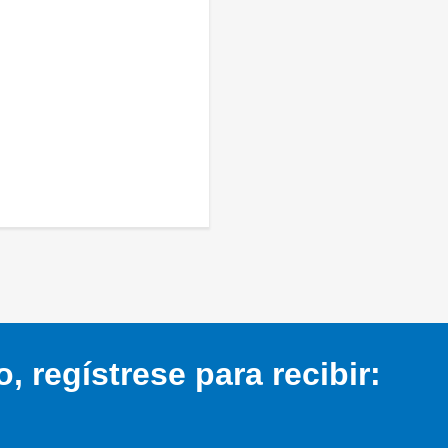
 regístrese para recibir: