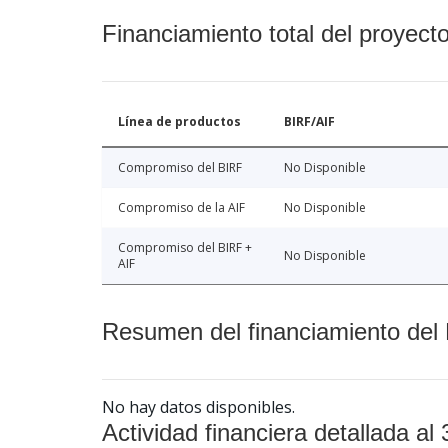
Financiamiento total del proyect
Línea de productos
BIRF/AIF
Compromiso del BIRF
No Disponible
Compromiso de la AIF
No Disponible
Compromiso del BIRF +
No Disponible
AIF
Resumen del financiamiento del 
No hay datos disponibles.
Actividad financiera detallada al 