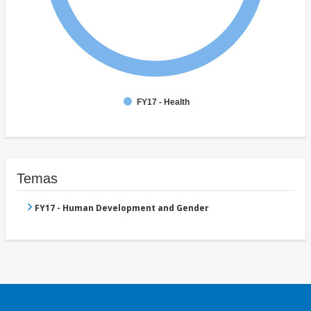
FY17 - Health
Temas
FY17 - Human Development and Gender