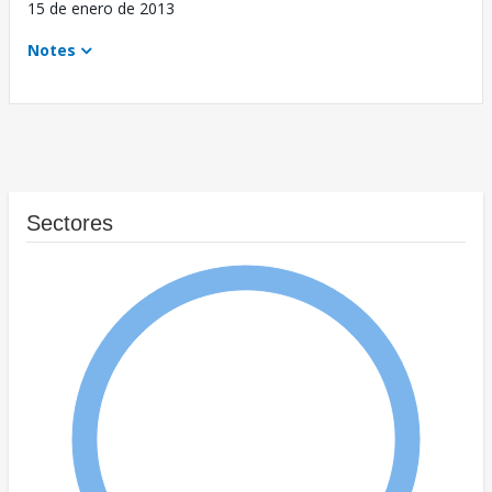
15 de enero de 2013
Notes
Sectores