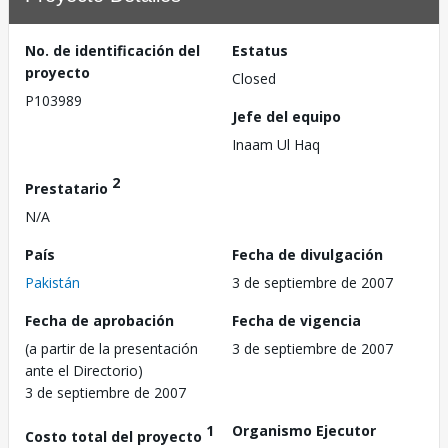
No. de identificación del
Estatus
proyecto
Closed
P103989
Jefe del equipo
Inaam Ul Haq
2
Prestatario
N/A
País
Fecha de divulgación
Pakistán
3 de septiembre de 2007
Fecha de aprobación
Fecha de vigencia
(a partir de la presentación
3 de septiembre de 2007
ante el Directorio)
3 de septiembre de 2007
1
Organismo Ejecutor
Costo total del proyecto