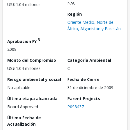
N/A
US$ 1.04 millones
Región
Oriente Medio, Norte de
África, Afganistán y Pakistán
3
Aprobación FY
2008
Monto del Compromiso
Categoría Ambiental
US$ 1.04 millones
C
Riesgo ambiental y social
Fecha de Cierre
No aplicable
31 de diciembre de 2009
Última etapa alcanzada
Parent Projects
Board Approved
P098437
Última Fecha de
Actualización