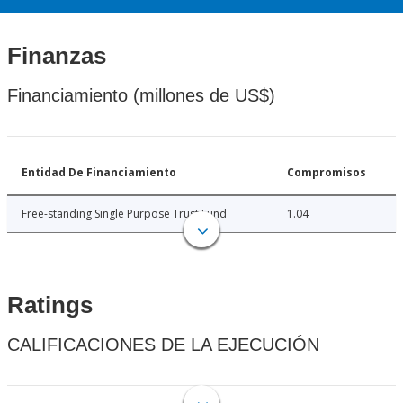
Finanzas
Financiamiento (millones de US$)
Entidad De Financiamiento
Compromisos
Free-standing Single Purpose Trust Fund
1.04
Ratings
CALIFICACIONES DE LA EJECUCIÓN