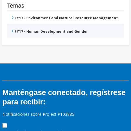
Temas
FY17 - Environment and Natural Resource Management
FY17 - Human Development and Gender
Manténgase conectado, regístrese
para recibir:
Notificaciones sobre Project P103885