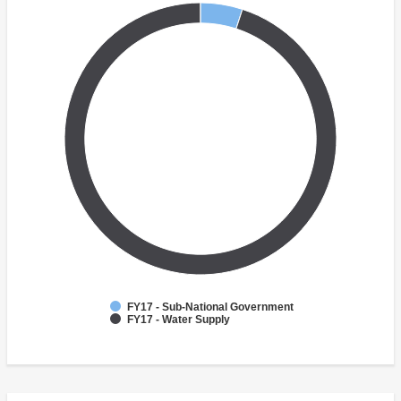
FY17 - Sub-National Government
FY17 - Water Supply