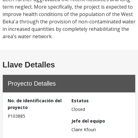
term neglect. More specifically, the project is expected to
improve health conditions of the population of the West
Beka'a through the provision of non-contaminated water
in increased quantities by completely rehabilitating the
area's water network.
Llave Detalles
Proyecto Detalles
No. de identificación del
Estatus
proyecto
Closed
P103885
Jefe del equipo
Claire Kfouri