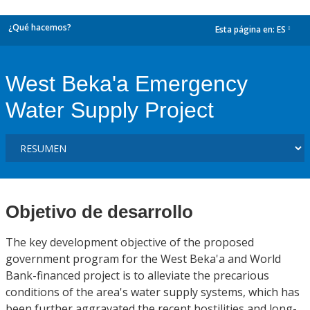
¿Qué hacemos?
Esta página en:
ES
dropdown
West Beka'a Emergency
Water Supply Project
Objetivo de desarrollo
The key development objective of the proposed
government program for the West Beka'a and World
Bank-financed project is to alleviate the precarious
conditions of the area's water supply systems, which has
been further aggravated the recent hostilities and long-