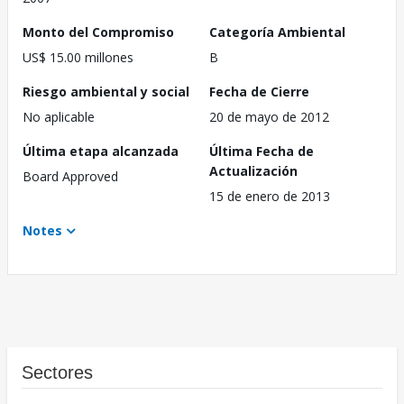
Monto del Compromiso
Categoría Ambiental
US$ 15.00 millones
B
Riesgo ambiental y social
Fecha de Cierre
No aplicable
20 de mayo de 2012
Última etapa alcanzada
Última Fecha de
Actualización
Board Approved
15 de enero de 2013
Notes
Sectores