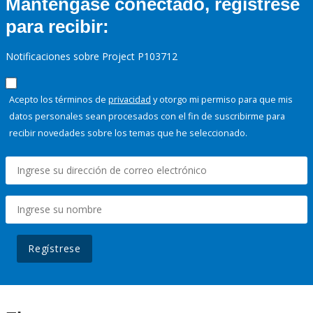
Manténgase conectado, regístrese
para recibir:
Notificaciones sobre Project P103712
Acepto los términos de
privacidad
y otorgo mi permiso para que mis
datos personales sean procesados con el fin de suscribirme para
recibir novedades sobre los temas que he seleccionado.
Regístrese