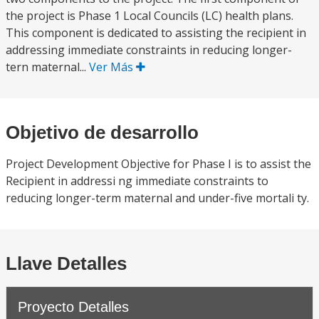
the project is Phase 1 Local Councils (LC) health plans.
This component is dedicated to assisting the recipient in
addressing immediate constraints in reducing longer-
tern maternal...
Ver Más
Objetivo de desarrollo
Project Development Objective for Phase I is to assist the
Recipient in addressi ng immediate constraints to
reducing longer-term maternal and under-five mortali ty.
Llave Detalles
Proyecto Detalles