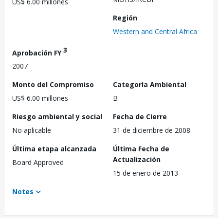
US$ 6.00 millones
Región
Western and Central Africa
3
Aprobación FY
2007
Monto del Compromiso
Categoría Ambiental
US$ 6.00 millones
B
Riesgo ambiental y social
Fecha de Cierre
No aplicable
31 de diciembre de 2008
Última etapa alcanzada
Última Fecha de
Actualización
Board Approved
15 de enero de 2013
Notes