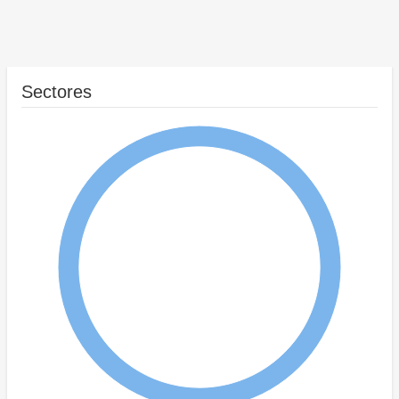
Sectores