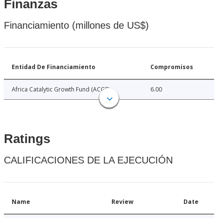
Finanzas
Financiamiento (millones de US$)
Entidad De Financiamiento
Compromisos
Africa Catalytic Growth Fund (ACGF)
6.00
Ratings
CALIFICACIONES DE LA EJECUCIÓN
Name
Review
Date