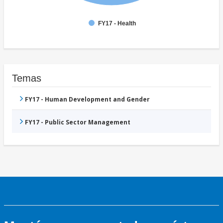
FY17 - Health
Temas
FY17 - Human Development and Gender
FY17 - Public Sector Management