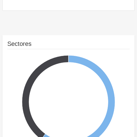
Sectores