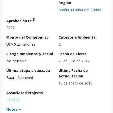
Región
América Latina y el Caribe
3
Aprobación FY
2007
Monto del Compromiso
Categoría Ambiental
US$ 0.20 millones
C
Riesgo ambiental y social
Fecha de Cierre
No aplicable
28 de julio de 2012
Última etapa alcanzada
Última Fecha de
Actualización
Board Approved
15 de enero de 2013
Associated Projects
P117371
Notes