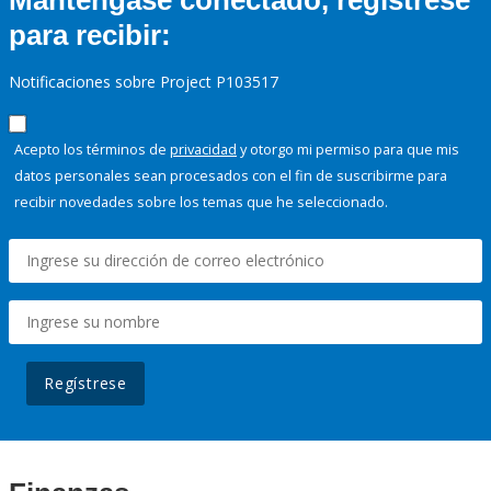
Manténgase conectado, regístrese
para recibir:
Notificaciones sobre Project P103517
Acepto los términos de
privacidad
y otorgo mi permiso para que mis
datos personales sean procesados con el fin de suscribirme para
recibir novedades sobre los temas que he seleccionado.
Regístrese