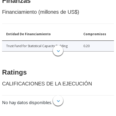
Finanzas
Financiamiento (millones de US$)
Entidad De Financiamiento
Compromisos
Trust Fund for Statistical Capacity Building
0.20
Ratings
CALIFICACIONES DE LA EJECUCIÓN
No hay datos disponibles.