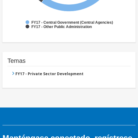
FY17 - Central Government (Central Agencies)
FY17 - Other Public Administration
Temas
FY17 - Private Sector Development