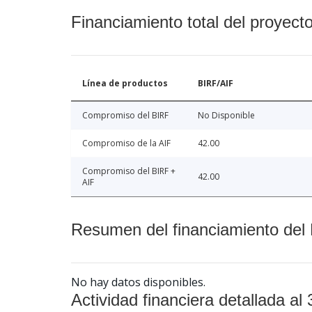
Financiamiento total del proyect
Línea de productos
BIRF/AIF
Compromiso del BIRF
No Disponible
Compromiso de la AIF
42.00
Compromiso del BIRF +
42.00
AIF
Resumen del financiamiento del 
No hay datos disponibles.
Actividad financiera detallada al 