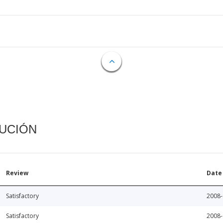
CUCIÓN
Review
Date
Satisfactory
2008-
Satisfactory
2008-