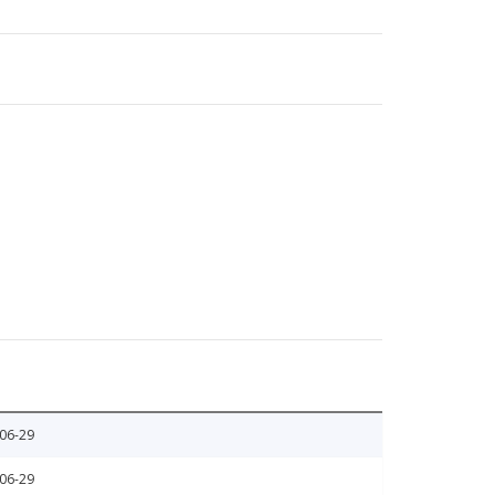
06-29
06-29