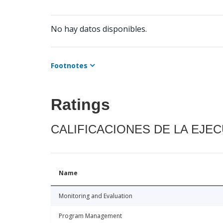
No hay datos disponibles.
Footnotes
Ratings
CALIFICACIONES DE LA EJE
Name
Monitoring and Evaluation
Program Management