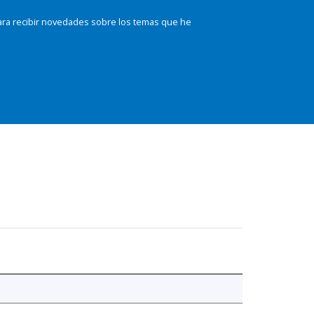
ara recibir novedades sobre los temas que he