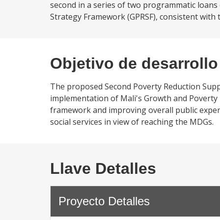
second in a series of two programmatic loans
Strategy Framework (GPRSF), consistent with t
Objetivo de desarrollo
The proposed Second Poverty Reduction Support
implementation of Mali's Growth and Poverty
framework and improving overall public expen
social services in view of reaching the MDGs.
Llave Detalles
Proyecto Detalles