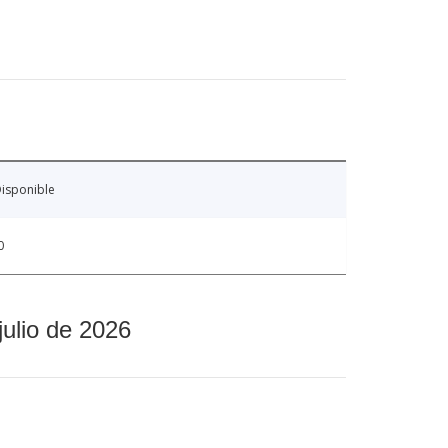
isponible
0
julio de 2026