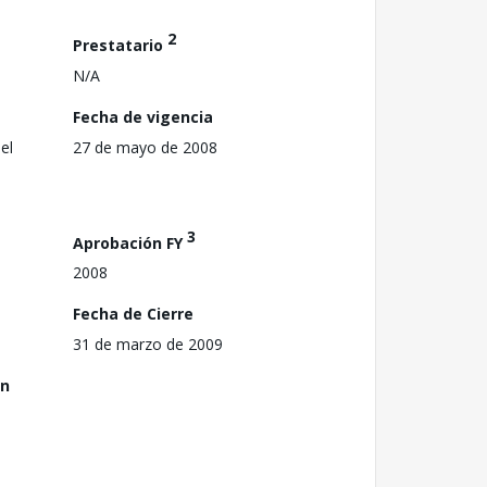
2
Prestatario
N/A
Fecha de vigencia
el
27 de mayo de 2008
3
Aprobación FY
2008
Fecha de Cierre
31 de marzo de 2009
ón