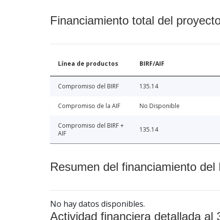
Financiamiento total del proyect
Línea de productos
BIRF/AIF
Compromiso del BIRF
135.14
Compromiso de la AIF
No Disponible
Compromiso del BIRF +
135.14
AIF
Resumen del financiamiento del 
No hay datos disponibles.
Actividad financiera detallada al 