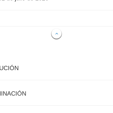
CUCIÓN
MINACIÓN