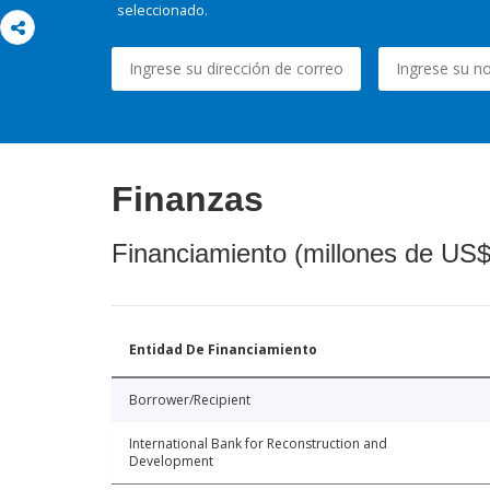
seleccionado.
Finanzas
Financiamiento (millones de US$
Entidad De Financiamiento
Borrower/Recipient
International Bank for Reconstruction and
Development