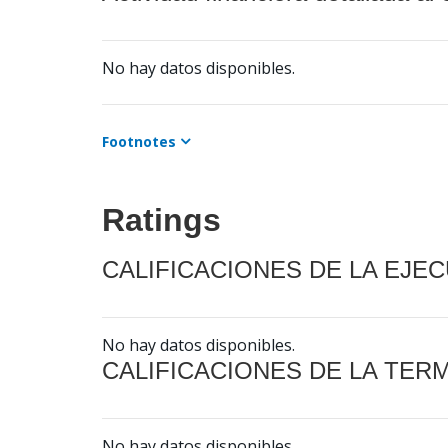
No hay datos disponibles.
Footnotes
Ratings
CALIFICACIONES DE LA EJE
No hay datos disponibles.
CALIFICACIONES DE LA TER
No hay datos disponibles.