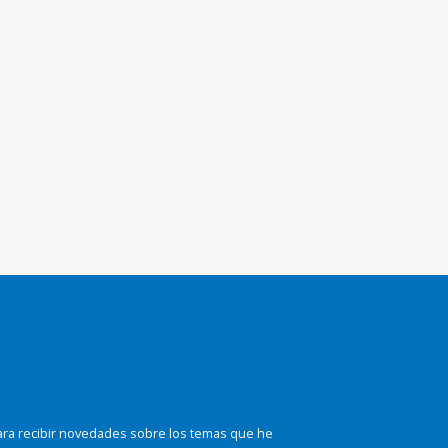
ara recibir novedades sobre los temas que he