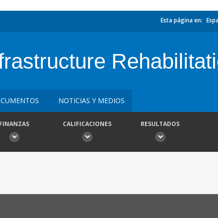
Esta página en:
Esp
frastructure Rehabilitat
CUMENTOS
NOTICIAS Y MEDIOS
FINANZAS
CALIFICACIONES
RESULTADOS