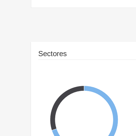
Sectores