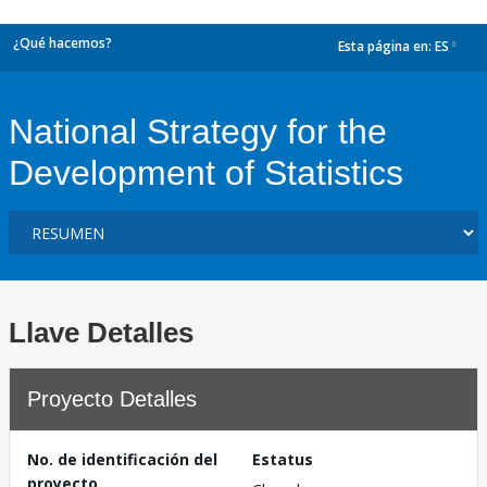
¿Qué hacemos?
Esta página en:
ES
dropdown
National Strategy for the
Development of Statistics
Llave Detalles
Proyecto Detalles
No. de identificación del
Estatus
proyecto