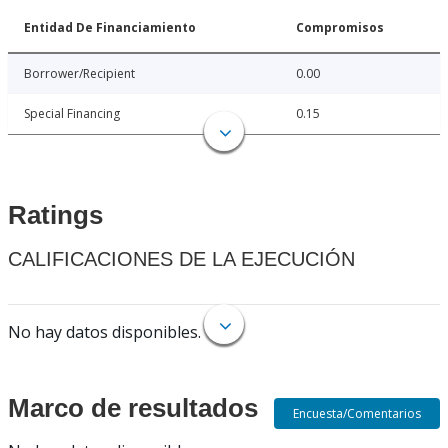
Entidad De Financiamiento
Compromisos
Borrower/Recipient
0.00
Special Financing
0.15
Ratings
CALIFICACIONES DE LA EJECUCIÓN
No hay datos disponibles.
Marco de resultados
Encuesta/Comentarios