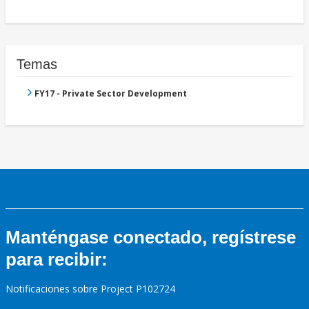
Temas
FY17 - Private Sector Development
Manténgase conectado, regístrese
para recibir:
Notificaciones sobre Project P102724