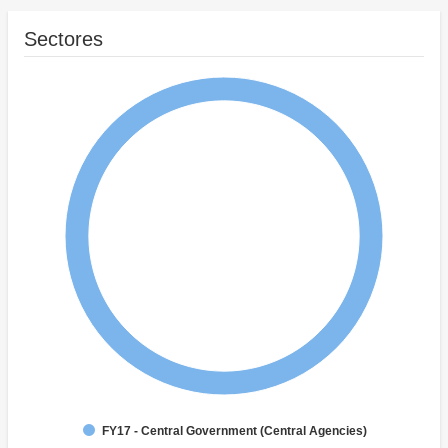
Sectores
FY17 - Central Government (Central Agencies)