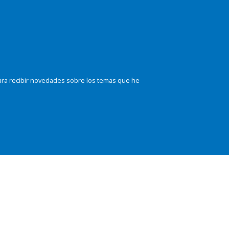
ara recibir novedades sobre los temas que he