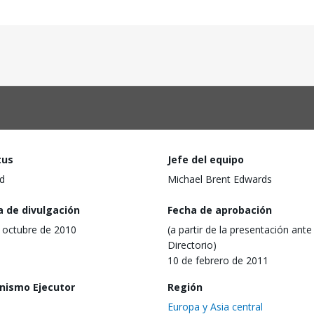
tus
Jefe del equipo
d
Michael Brent Edwards
a de divulgación
Fecha de aprobación
 octubre de 2010
(a partir de la presentación ante 
Directorio)
10 de febrero de 2011
nismo Ejecutor
Región
Europa y Asia central