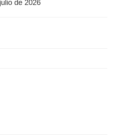
julio de 2026