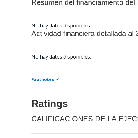
Resumen del financiamiento del 
No hay datos disponibles.
Actividad financiera detallada al 
No hay datos disponibles.
Footnotes
Ratings
CALIFICACIONES DE LA EJE