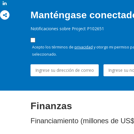
Share
Manténgase conectado,
Notificaciones sobre Project P102651
Acepto los términos de
privacidad
y otorgo mi permiso pa
seleccionado.
Finanzas
Financiamiento (millones de US$