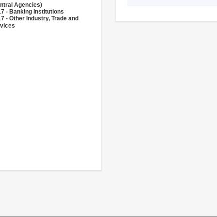
ntral Agencies)
7 - Banking Institutions
7 - Other Industry, Trade and
vices