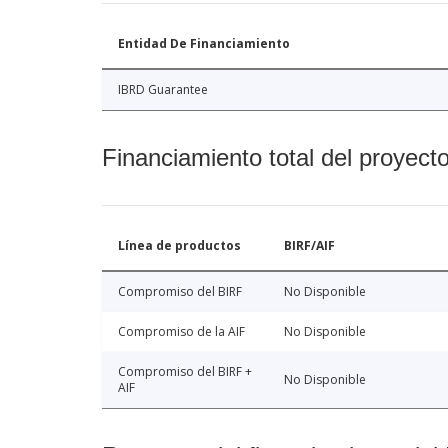
Entidad De Financiamiento
IBRD Guarantee
Financiamiento total del proyect
Línea de productos
BIRF/AIF
Compromiso del BIRF
No Disponible
Compromiso de la AIF
No Disponible
Compromiso del BIRF +
No Disponible
AIF