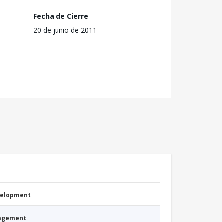
Fecha de Cierre
20 de junio de 2011
evelopment
nagement