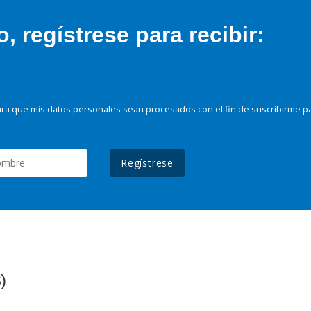
 regístrese para recibir:
ra que mis datos personales sean procesados con el fin de suscribirme p
Regístrese
)