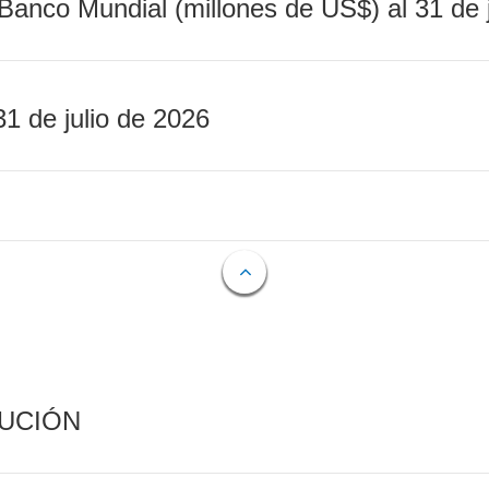
Banco Mundial (millones de US$) al 31 de 
31 de julio de 2026
CUCIÓN