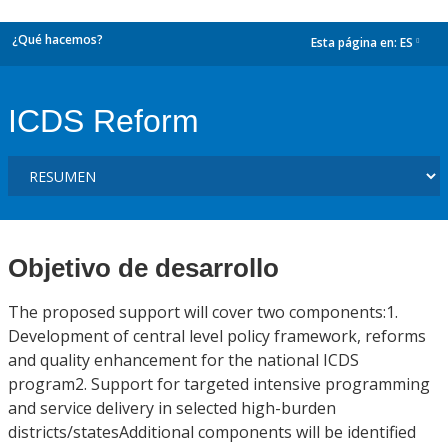
¿Qué hacemos?
Esta página en:
ES
dropdown
ICDS Reform
Objetivo de desarrollo
The proposed support will cover two components:1.
Development of central level policy framework, reforms
and quality enhancement for the national ICDS
program2. Support for targeted intensive programming
and service delivery in selected high-burden
districts/statesAdditional components will be identified