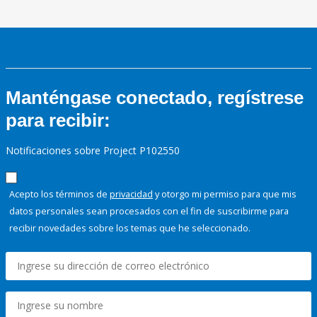
Manténgase conectado, regístrese
para recibir:
Notificaciones sobre Project P102550
Acepto los términos de
privacidad
y otorgo mi permiso para que mis
datos personales sean procesados con el fin de suscribirme para
recibir novedades sobre los temas que he seleccionado.