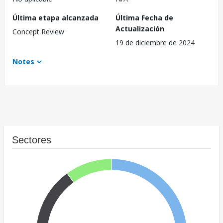
Última etapa alcanzada
Última Fecha de
Actualización
Concept Review
19 de diciembre de 2024
Notes
Sectores