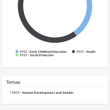
FY17 - Early Childhood Education
FY17 - Health
FY17 - Social Protection
Temas
FY17 - Human Development and Gender