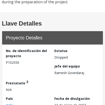
during the preparation of the project.
Llave Detalles
Proyecto Detalles
No. de identificación del
Estatus
proyecto
Dropped
P102550
Jefe del equipo
Ramesh Govindaraj
2
Prestatario
N/A
País
Fecha de divulgación