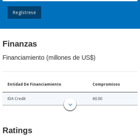
Regístrese
Finanzas
Financiamiento (millones de US$)
Entidad De Financiamiento
Compromisos
IDA Credit
60.00
Ratings