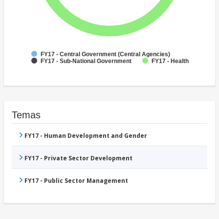
FY17 - Central Government (Central Agencies)
FY17 - Sub-National Government
FY17 - Health
Temas
FY17 - Human Development and Gender
FY17 - Private Sector Development
FY17 - Public Sector Management