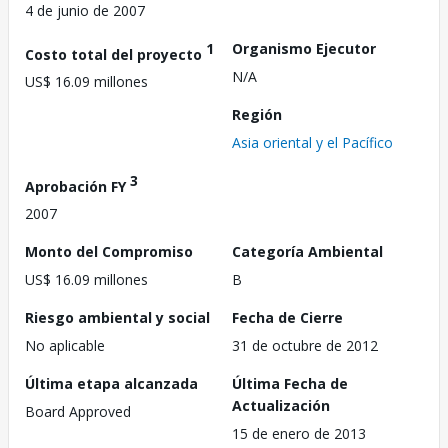
4 de junio de 2007
1
Organismo Ejecutor
Costo total del proyecto
N/A
US$ 16.09 millones
Región
Asia oriental y el Pacífico
3
Aprobación FY
2007
Monto del Compromiso
Categoría Ambiental
US$ 16.09 millones
B
Riesgo ambiental y social
Fecha de Cierre
No aplicable
31 de octubre de 2012
Última etapa alcanzada
Última Fecha de
Actualización
Board Approved
15 de enero de 2013