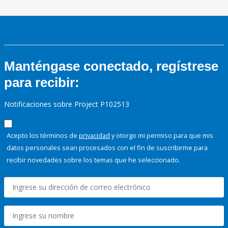
Manténgase conectado, regístrese
para recibir:
Notificaciones sobre Project P102513
Acepto los términos de
privacidad
y otorgo mi permiso para que mis
datos personales sean procesados con el fin de suscribirme para
recibir novedades sobre los temas que he seleccionado.