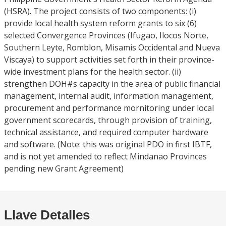
(HSRA). The project consists of two components: (i)
provide local health system reform grants to six (6)
selected Convergence Provinces (Ifugao, Ilocos Norte,
Southern Leyte, Romblon, Misamis Occidental and Nueva
Viscaya) to support activities set forth in their province-
wide investment plans for the health sector. (ii)
strengthen DOH#s capacity in the area of public financial
management, internal audit, information management,
procurement and performance mornitoring under local
government scorecards, through provision of training,
technical assistance, and required computer hardware
and software. (Note: this was original PDO in first IBTF,
and is not yet amended to reflect Mindanao Provinces
pending new Grant Agreement)
Llave Detalles