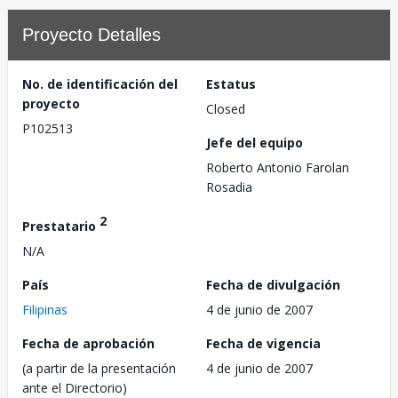
Proyecto Detalles
No. de identificación del
Estatus
proyecto
Closed
P102513
Jefe del equipo
Roberto Antonio Farolan
Rosadia
2
Prestatario
N/A
País
Fecha de divulgación
Filipinas
4 de junio de 2007
Fecha de aprobación
Fecha de vigencia
(a partir de la presentación
4 de junio de 2007
ante el Directorio)