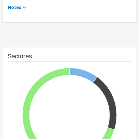
Notes
Sectores