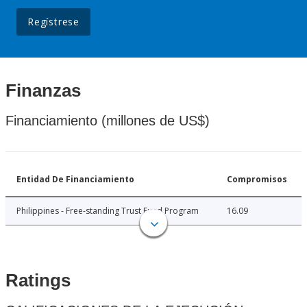
Regístrese
Finanzas
Financiamiento (millones de US$)
Entidad De Financiamiento
Compromisos
Philippines - Free-standing Trust Fund Program
16.09
Ratings