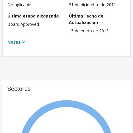
No aplicable
31 de diciembre de 2011
Última etapa alcanzada
Última Fecha de
Actualización
Board Approved
15 de enero de 2013
Notes
Sectores