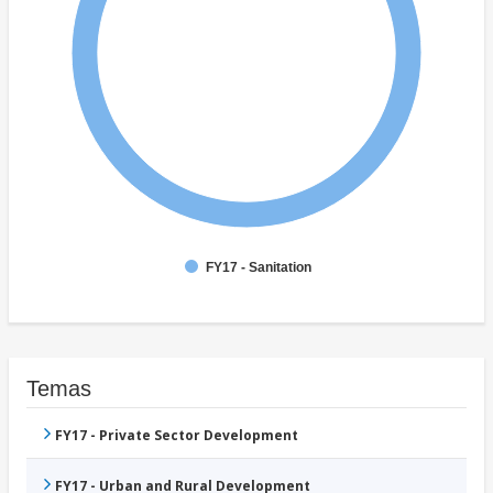
FY17 - Sanitation
Temas
FY17 - Private Sector Development
FY17 - Urban and Rural Development