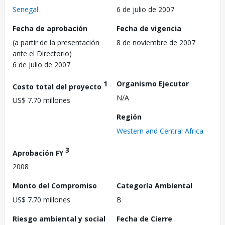
Senegal
6 de julio de 2007
Fecha de aprobación
Fecha de vigencia
(a partir de la presentación
8 de noviembre de 2007
ante el Directorio)
6 de julio de 2007
1
Organismo Ejecutor
Costo total del proyecto
N/A
US$ 7.70 millones
Región
Western and Central Africa
3
Aprobación FY
2008
Monto del Compromiso
Categoría Ambiental
US$ 7.70 millones
B
Riesgo ambiental y social
Fecha de Cierre