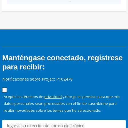
Manténgase conectado, regístrese
para recibir:
Notificaciones sobre Project P102478
Acepto los términos de
privacidad
y otorgo mi permiso para que mis
datos personales sean procesados con el fin de suscribirme para
recibir novedades sobre los temas que he seleccionado.