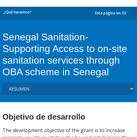
¿Qué hacemos?
Esta página en:
ES
dropdown
Senegal Sanitation-
Supporting Access to on-site
sanitation services through
OBA scheme in Senegal
Objetivo de desarrollo
The development objective of the grant is to increase