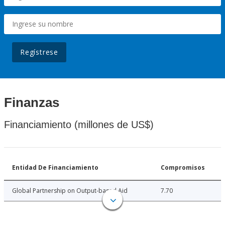
Regístrese
Finanzas
Financiamiento (millones de US$)
Entidad De Financiamiento
Compromisos
Global Partnership on Output-based Aid
7.70