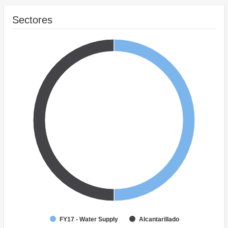
Sectores
FY17 - Water Supply
Alcantarillado