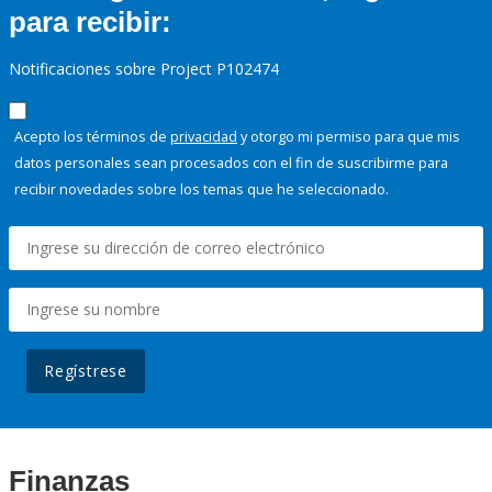
para recibir:
Notificaciones sobre Project P102474
Acepto los términos de
privacidad
y otorgo mi permiso para que mis
datos personales sean procesados con el fin de suscribirme para
recibir novedades sobre los temas que he seleccionado.
Regístrese
Finanzas