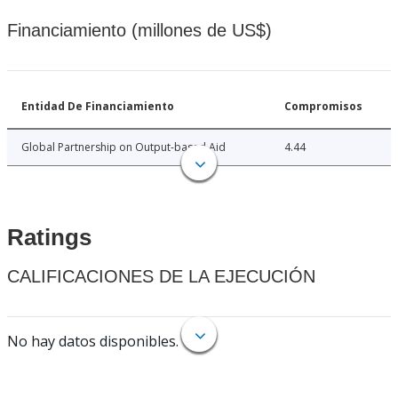
Financiamiento (millones de US$)
Entidad De Financiamiento
Compromisos
Global Partnership on Output-based Aid
4.44
Ratings
CALIFICACIONES DE LA EJECUCIÓN
No hay datos disponibles.