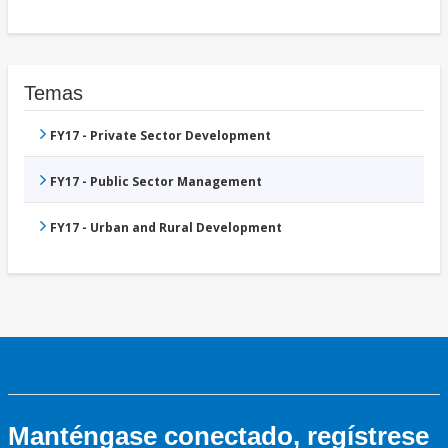
Temas
FY17 - Private Sector Development
FY17 - Public Sector Management
FY17 - Urban and Rural Development
Manténgase conectado, regístrese