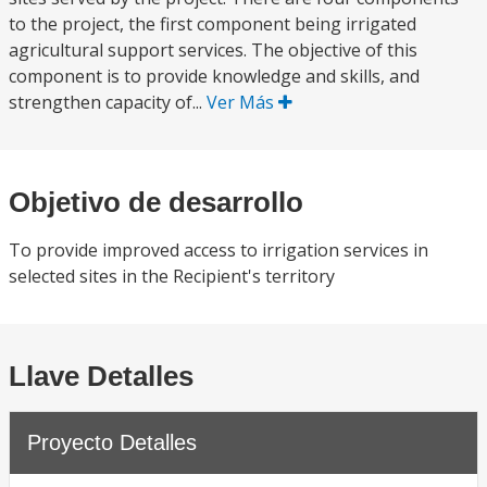
to the project, the first component being irrigated
agricultural support services. The objective of this
component is to provide knowledge and skills, and
strengthen capacity of...
Ver Más
Objetivo de desarrollo
To provide improved access to irrigation services in
selected sites in the Recipient's territory
Llave Detalles
Proyecto Detalles