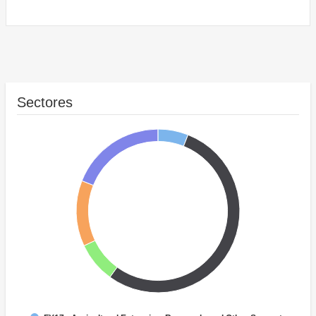
Sectores