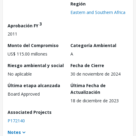
Región
Eastern and Southern Africa
3
Aprobación FY
2011
Monto del Compromiso
Categoría Ambiental
US$ 115.00 millones
A
Riesgo ambiental y social
Fecha de Cierre
No aplicable
30 de noviembre de 2024
Última etapa alcanzada
Última Fecha de
Actualización
Board Approved
18 de diciembre de 2023
Associated Projects
P172140
Notes