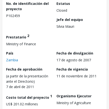
No. de identificación del
Estatus
proyecto
Closed
P102459
Jefe del equipo
Silvia Mauri
2
Prestatario
Ministry of Finance
País
Fecha de divulgación
Zambia
17 de agosto de 2007
Fecha de aprobación
Fecha de vigencia
(a partir de la presentación
11 de noviembre de 2011
ante el Directorio)
7 de abril de 2011
1
Organismo Ejecutor
Costo total del proyecto
Ministry of Agriculture
US$ 201.02 millones