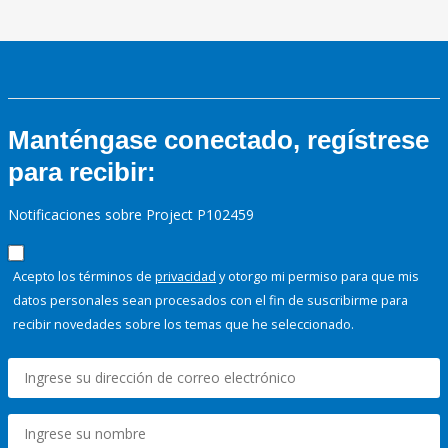
Manténgase conectado, regístrese
para recibir:
Notificaciones sobre Project P102459
Acepto los términos de
privacidad
y otorgo mi permiso para que mis
datos personales sean procesados con el fin de suscribirme para
recibir novedades sobre los temas que he seleccionado.