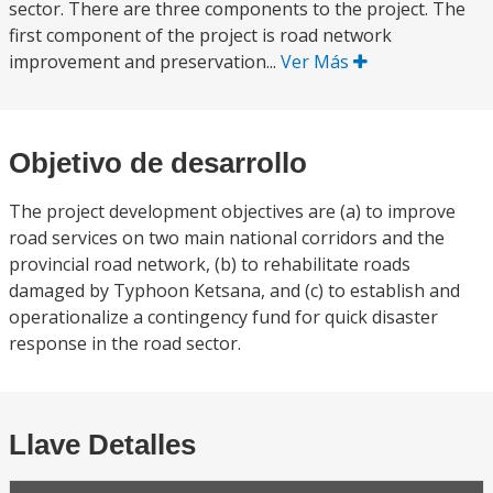
sector. There are three components to the project. The
first component of the project is road network
improvement and preservation...
Ver Más
Objetivo de desarrollo
The project development objectives are (a) to improve
road services on two main national corridors and the
provincial road network, (b) to rehabilitate roads
damaged by Typhoon Ketsana, and (c) to establish and
operationalize a contingency fund for quick disaster
response in the road sector.
Llave Detalles