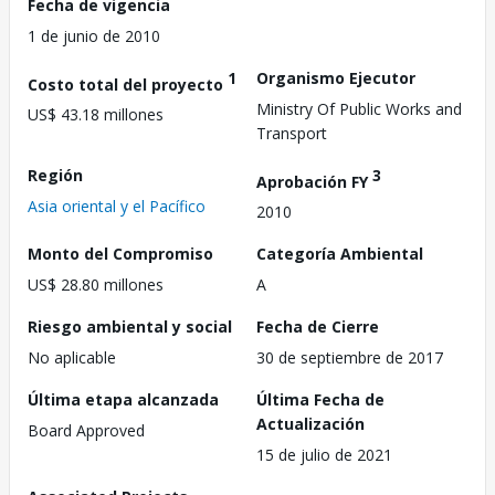
Fecha de vigencia
1 de junio de 2010
1
Organismo Ejecutor
Costo total del proyecto
Ministry Of Public Works and
US$ 43.18 millones
Transport
Región
3
Aprobación FY
Asia oriental y el Pacífico
2010
Monto del Compromiso
Categoría Ambiental
US$ 28.80 millones
A
Riesgo ambiental y social
Fecha de Cierre
No aplicable
30 de septiembre de 2017
Última etapa alcanzada
Última Fecha de
Actualización
Board Approved
15 de julio de 2021