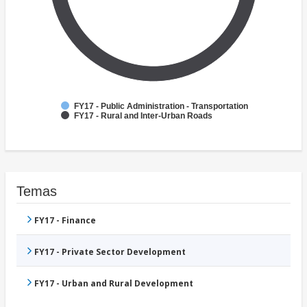
FY17 - Public Administration - Transportation
FY17 - Rural and Inter-Urban Roads
Temas
FY17 - Finance
FY17 - Private Sector Development
FY17 - Urban and Rural Development