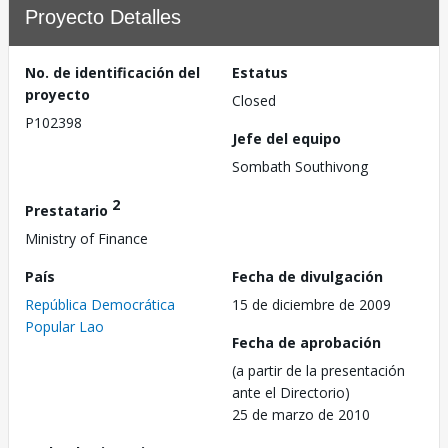
Proyecto Detalles
No. de identificación del
Estatus
proyecto
Closed
P102398
Jefe del equipo
Sombath Southivong
2
Prestatario
Ministry of Finance
País
Fecha de divulgación
República Democrática
15 de diciembre de 2009
Popular Lao
Fecha de aprobación
(a partir de la presentación
ante el Directorio)
25 de marzo de 2010