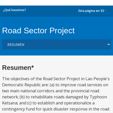
¿Qué hacemos?
Esta página en:
ES
dropdown
Road Sector Project
Resumen*
The objectives of the Road Sector Project in Lao People's
Democratic Republic are: (a) to improve road services on
two main national corridors and the provincial road
network; (b) to rehabilitate roads damaged by Typhoon
Ketsana; and (c) to establish and operationalize a
contingency fund for quick disaster response in the road