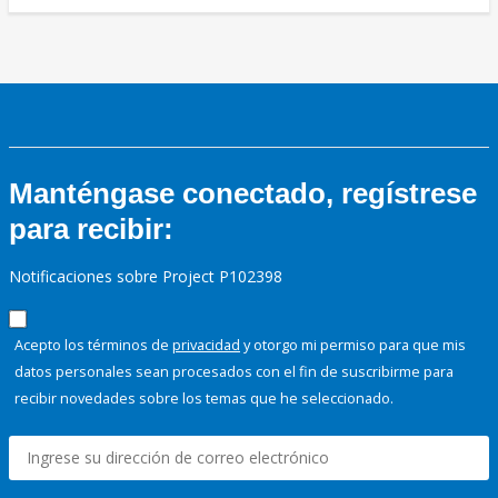
Manténgase conectado, regístrese
para recibir:
Notificaciones sobre Project P102398
Acepto los términos de
privacidad
y otorgo mi permiso para que mis
datos personales sean procesados con el fin de suscribirme para
recibir novedades sobre los temas que he seleccionado.