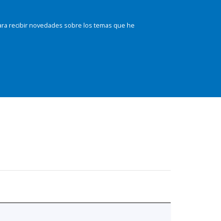
ara recibir novedades sobre los temas que he