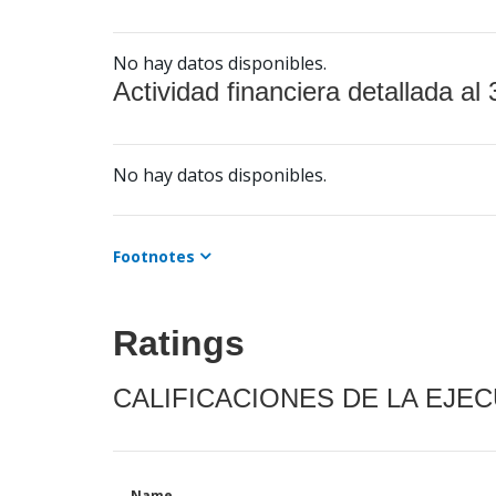
No hay datos disponibles.
Actividad financiera detallada al 
No hay datos disponibles.
Footnotes
Ratings
CALIFICACIONES DE LA EJE
Name