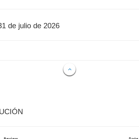
31 de julio de 2026
CUCIÓN
Review
Date