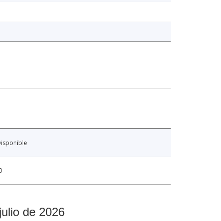
isponible
0
julio de 2026