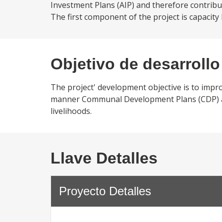
Investment Plans (AIP) and therefore contribu
The first component of the project is capacity b
Objetivo de desarrollo
The project' development objective is to imp
manner Communal Development Plans (CDP) and
livelihoods.
Llave Detalles
Proyecto Detalles