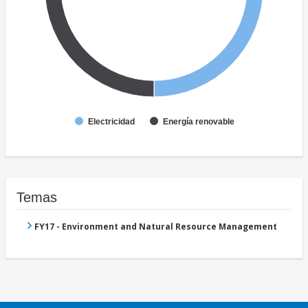
Electricidad
Energía renovable
Temas
FY17 - Environment and Natural Resource Management