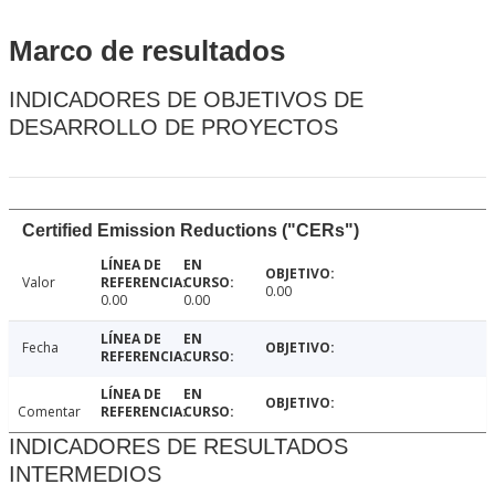
Marco de resultados
INDICADORES DE OBJETIVOS DE
DESARROLLO DE PROYECTOS
Certified Emission Reductions ("CERs")
Valor
0.00
0.00
0.00
Fecha
Comentar
INDICADORES DE RESULTADOS
INTERMEDIOS