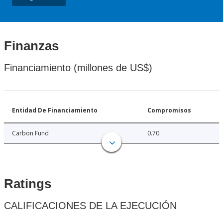
Finanzas
Financiamiento (millones de US$)
Entidad De Financiamiento
Compromisos
Carbon Fund
0.70
Ratings
CALIFICACIONES DE LA EJECUCIÓN