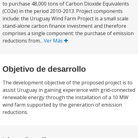
to purchase 48,000 tons of Carbon Dioxide Equivalents
(CO2e) in the period 2010-2013. Project components
include: the Uruguay Wind Farm Project is a small scale
stand-alone carbon finance investment and therefore
comprises a single component: the purchase of emission
reductions from...
Ver Más
Objetivo de desarrollo
The development objective of the proposed project is to
assist Uruguay in gaining experience with grid-connected
renewable energy through the installation of a 10 MW
wind farm supported by the generation of emission
reductions.