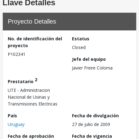
Llave Detalles
Proyecto Detalles
No. de identificación del
Estatus
proyecto
Closed
P102341
Jefe del equipo
Javier Freire Coloma
2
Prestatario
UTE - Administracion
Nacional de Usinas y
Transmisiones Electricas
País
Fecha de divulgación
Uruguay
27 de julio de 2009
Fecha de aprobación
Fecha de vigencia