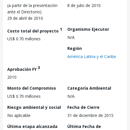
(a partir de la presentación
8 de julio de 2010
ante el Directorio)
29 de abril de 2010
1
Organismo Ejecutor
Costo total del proyecto
N/A
US$ 0.70 millones
Región
América Latina y el Caribe
3
Aprobación FY
2010
Monto del Compromiso
Categoría Ambiental
US$ 0.70 millones
N/A
Riesgo ambiental y social
Fecha de Cierre
No aplicable
31 de diciembre de 2015
Última etapa alcanzada
Última Fecha de