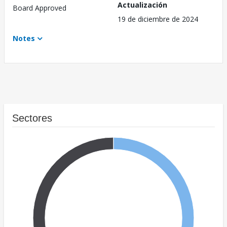
Actualización
Board Approved
19 de diciembre de 2024
Notes
Sectores