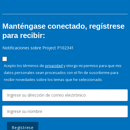
Manténgase conectado, regístrese
para recibir:
Notificaciones sobre Project P102341
Acepto los términos de
privacidad
y otorgo mi permiso para que mis
datos personales sean procesados con el fin de suscribirme para
recibir novedades sobre los temas que he seleccionado.
Regístrese