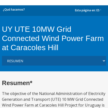
¿Qué hacemos?
Esta página en:
ES
dropdown
UY UTE 10MW Grid
Connected Wind Power Farm
at Caracoles Hill
Resumen*
The objective of the National Administration of Electricity
Generation and Transport (UTE) 10 MW Grid Connected
Wind Power Farm at Caracoles Hill Project for Uruguay is