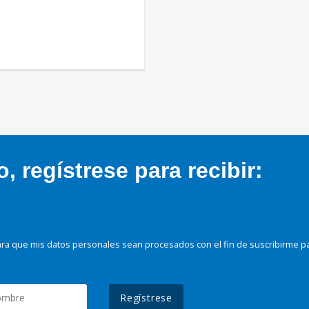
 regístrese para recibir:
ra que mis datos personales sean procesados con el fin de suscribirme p
Regístrese