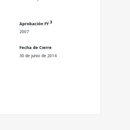
3
Aprobación FY
2007
Fecha de Cierre
30 de junio de 2014