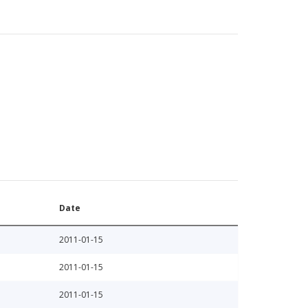
Date
2011-01-15
2011-01-15
2011-01-15