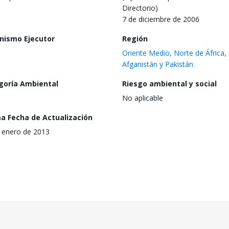
Directorio)
7 de diciembre de 2006
nismo Ejecutor
Región
Oriente Medio, Norte de África,
Afganistán y Pakistán
goría Ambiental
Riesgo ambiental y social
No aplicable
ma Fecha de Actualización
 enero de 2013