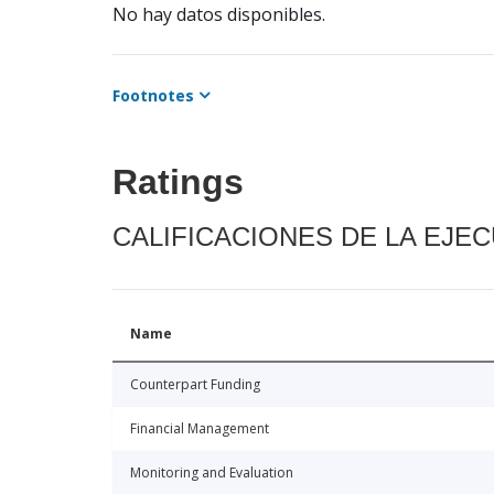
No hay datos disponibles.
Footnotes
Ratings
CALIFICACIONES DE LA EJE
Name
Counterpart Funding
Financial Management
Monitoring and Evaluation