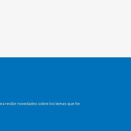
ara recibir novedades sobre los temas que he