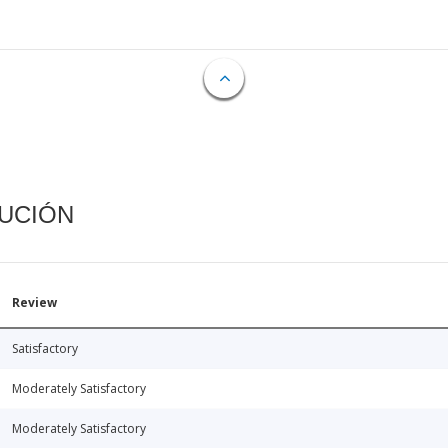
CUCIÓN
Review
Satisfactory
Moderately Satisfactory
Moderately Satisfactory