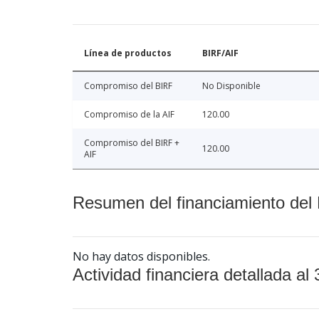
Línea de productos
BIRF/AIF
Compromiso del BIRF
No Disponible
Compromiso de la AIF
120.00
Compromiso del BIRF +
120.00
AIF
Resumen del financiamiento del 
No hay datos disponibles.
Actividad financiera detallada al 