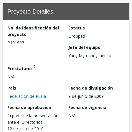
Proyecto Detalles
No. de identificación del
Estatus
proyecto
Dropped
P101997
Jefe del equipo
Yuriy Myroshnychenko
2
Prestatario
N/A
País
Fecha de divulgación
Federación de Rusia
9 de junio de 2009
Fecha de aprobación
Fecha de vigencia
(a partir de la presentación
N/A
ante el Directorio)
12 de julio de 2010