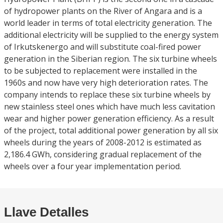
of hydropower plants on the River of Angara and is a
world leader in terms of total electricity generation. The
additional electricity will be supplied to the energy system
of Irkutskenergo and will substitute coal-fired power
generation in the Siberian region. The six turbine wheels
to be subjected to replacement were installed in the
1960s and now have very high deterioration rates. The
company intends to replace these six turbine wheels by
new stainless steel ones which have much less cavitation
wear and higher power generation efficiency. As a result
of the project, total additional power generation by all six
wheels during the years of 2008-2012 is estimated as
2,186.4 GWh, considering gradual replacement of the
wheels over a four year implementation period.
Llave Detalles