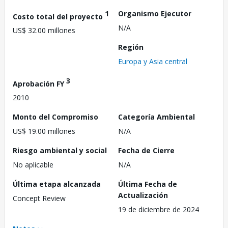
1
Organismo Ejecutor
Costo total del proyecto
N/A
US$ 32.00 millones
Región
Europa y Asia central
3
Aprobación FY
2010
Monto del Compromiso
Categoría Ambiental
US$ 19.00 millones
N/A
Riesgo ambiental y social
Fecha de Cierre
No aplicable
N/A
Última etapa alcanzada
Última Fecha de
Actualización
Concept Review
19 de diciembre de 2024