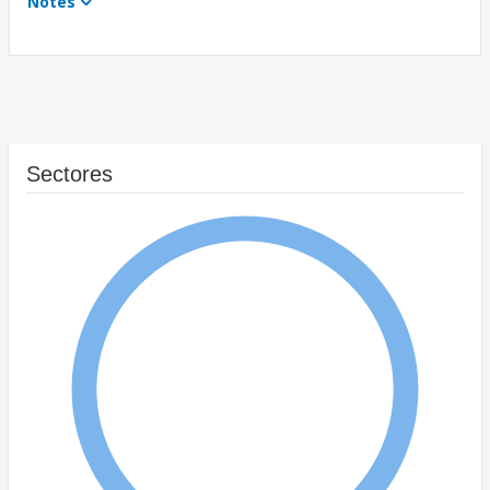
Notes
Sectores