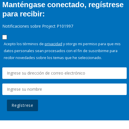
Manténgase conectado, regístrese
para recibir:
Notificaciones sobre Project P101997
Acepto los términos de
privacidad
y otorgo mi permiso para que mis
datos personales sean procesados con el fin de suscribirme para
recibir novedades sobre los temas que he seleccionado.
Regístrese