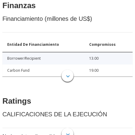
Finanzas
Financiamiento (millones de US$)
Entidad De Financiamiento
Compromisos
Borrower/Recipient
13.00
Carbon Fund
19.00
Ratings
CALIFICACIONES DE LA EJECUCIÓN