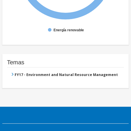
Energía renovable
Temas
FY17 - Environment and Natural Resource Management