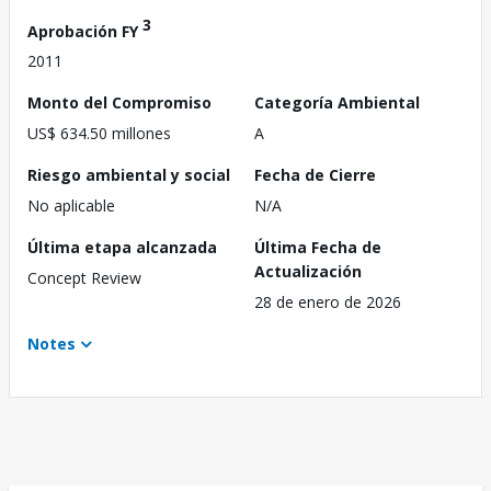
3
Aprobación FY
2011
Monto del Compromiso
Categoría Ambiental
US$ 634.50 millones
A
Riesgo ambiental y social
Fecha de Cierre
No aplicable
N/A
Última etapa alcanzada
Última Fecha de
Actualización
Concept Review
28 de enero de 2026
Notes