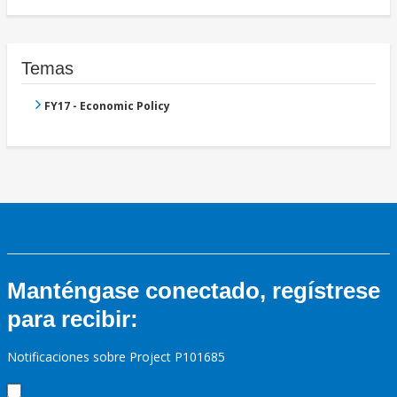
Temas
FY17 - Economic Policy
Manténgase conectado, regístrese
para recibir:
Notificaciones sobre Project P101685