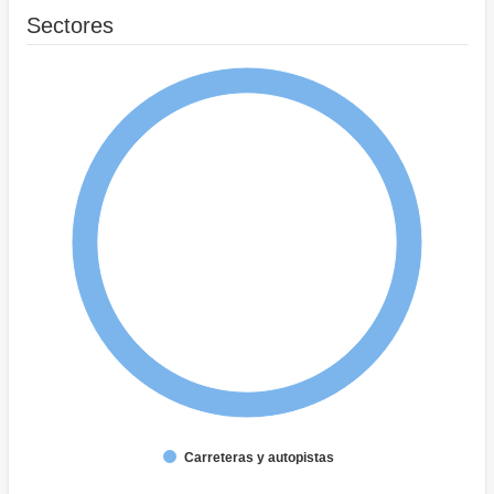
Sectores
Carreteras y autopistas