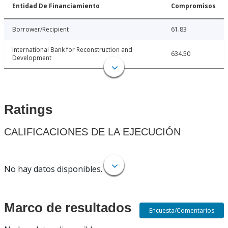
Entidad De Financiamiento
Compromisos
Borrower/Recipient
61.83
International Bank for Reconstruction and
634.50
Development
Ratings
CALIFICACIONES DE LA EJECUCIÓN
No hay datos disponibles.
Marco de resultados
Encuesta/Comentarios