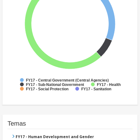
FY17 - Central Government (Central Agencies)
FY17 - Sub-National Government
FY17 - Health
FY17 - Social Protection
FY17 - Sanitation
Temas
FY17 - Human Development and Gender