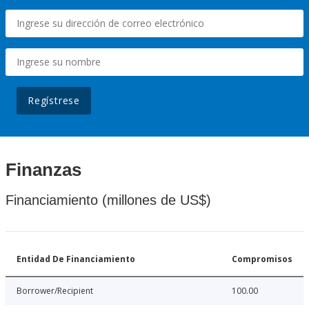
Regístrese
Finanzas
Financiamiento (millones de US$)
Entidad De Financiamiento
Compromisos
Borrower/Recipient
100.00