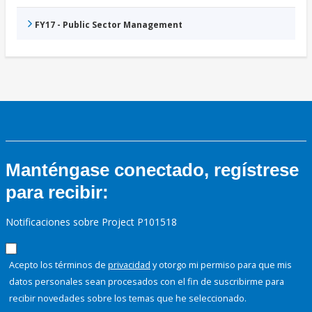
FY17 - Public Sector Management
Manténgase conectado, regístrese
para recibir:
Notificaciones sobre Project P101518
Acepto los términos de
privacidad
y otorgo mi permiso para que mis
datos personales sean procesados con el fin de suscribirme para
recibir novedades sobre los temas que he seleccionado.