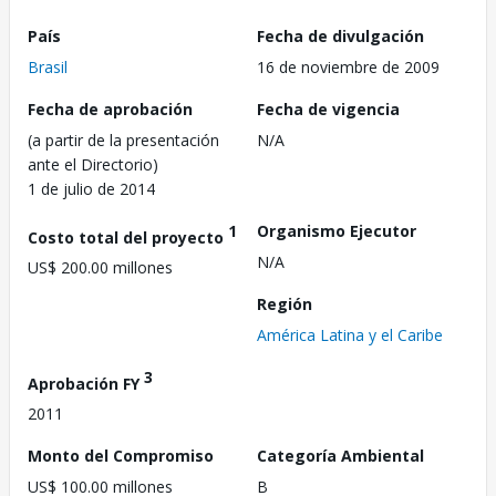
País
Fecha de divulgación
Brasil
16 de noviembre de 2009
Fecha de aprobación
Fecha de vigencia
(a partir de la presentación
N/A
ante el Directorio)
1 de julio de 2014
1
Organismo Ejecutor
Costo total del proyecto
N/A
US$ 200.00 millones
Región
América Latina y el Caribe
3
Aprobación FY
2011
Monto del Compromiso
Categoría Ambiental
US$ 100.00 millones
B