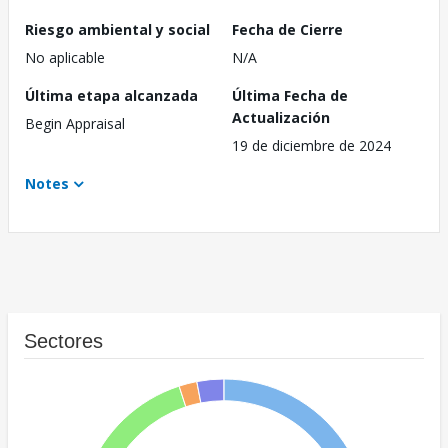
Riesgo ambiental y social
Fecha de Cierre
No aplicable
N/A
Última etapa alcanzada
Última Fecha de
Actualización
Begin Appraisal
19 de diciembre de 2024
Notes
Sectores