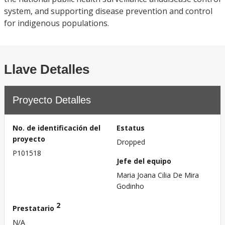
system, and supporting disease prevention and control
for indigenous populations.
Llave Detalles
Proyecto Detalles
No. de identificación del
Estatus
proyecto
Dropped
P101518
Jefe del equipo
Maria Joana Cilia De Mira
Godinho
2
Prestatario
N/A