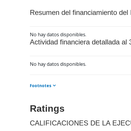
Resumen del financiamiento del 
No hay datos disponibles.
Actividad financiera detallada al 
No hay datos disponibles.
Footnotes
Ratings
CALIFICACIONES DE LA EJE