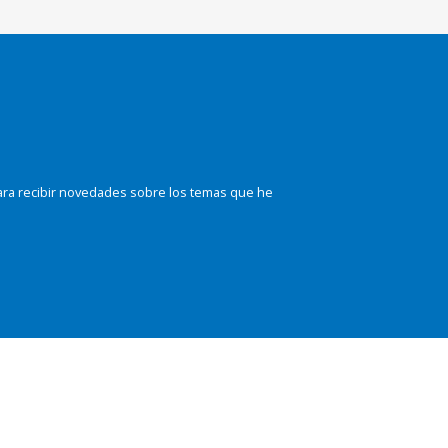
ara recibir novedades sobre los temas que he