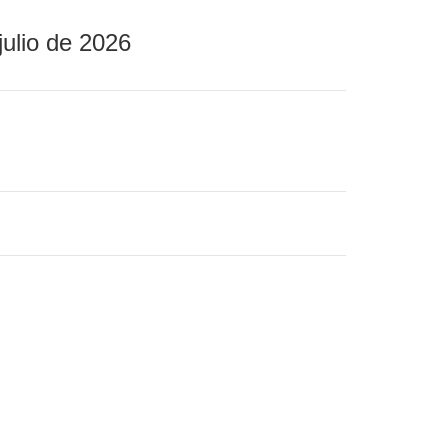
julio de 2026