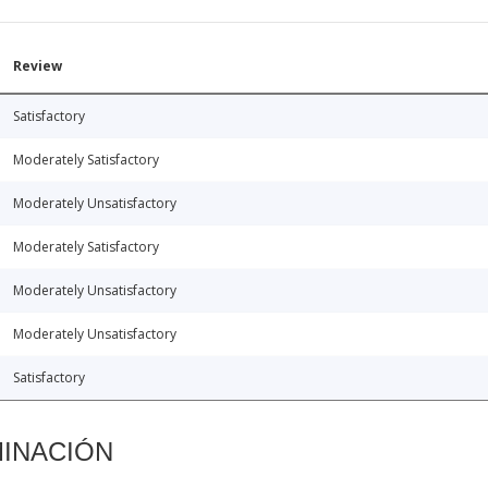
Review
Satisfactory
Moderately Satisfactory
Moderately Unsatisfactory
Moderately Satisfactory
Moderately Unsatisfactory
Moderately Unsatisfactory
Satisfactory
MINACIÓN