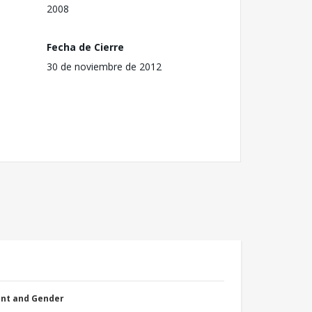
2008
Fecha de Cierre
30 de noviembre de 2012
nt and Gender