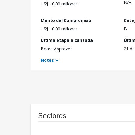
N/A
US$ 10.00 millones
Monto del Compromiso
Cate
US$ 10.00 millones
B
Última etapa alcanzada
Últi
Board Approved
21 de
Notes
Sectores