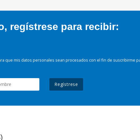
 regístrese para recibir:
ra que mis datos personales sean procesados con el fin de suscribirme p
Regístrese
)