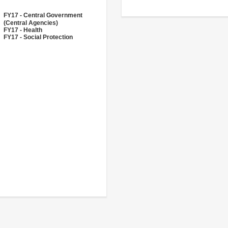
FY17 - Central Government
(Central Agencies)
FY17 - Health
FY17 - Social Protection