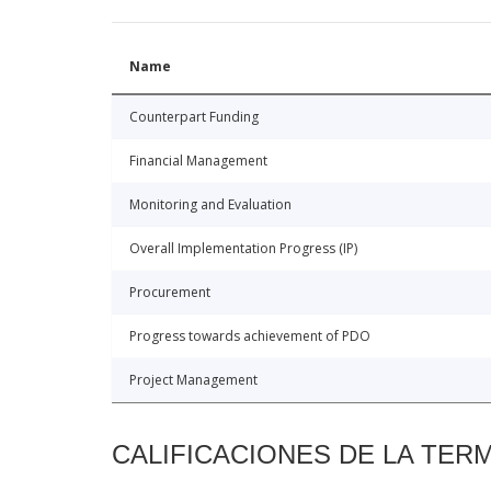
Name
Counterpart Funding
Financial Management
Monitoring and Evaluation
Overall Implementation Progress (IP)
Procurement
Progress towards achievement of PDO
Project Management
CALIFICACIONES DE LA TER