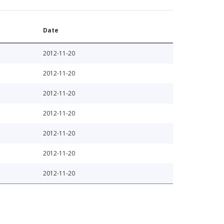
Date
2012-11-20
2012-11-20
2012-11-20
2012-11-20
2012-11-20
2012-11-20
2012-11-20