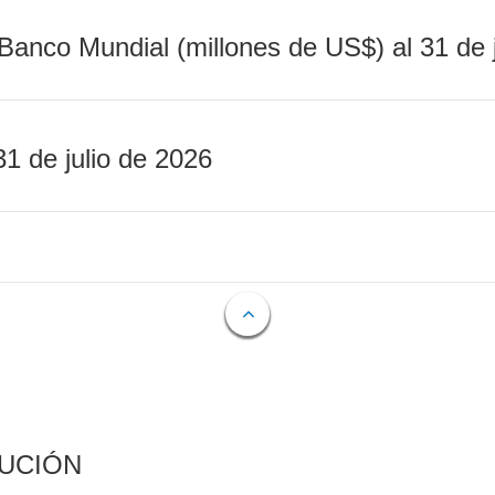
Banco Mundial (millones de US$) al 31 de 
31 de julio de 2026
CUCIÓN