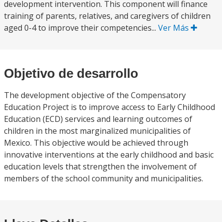
development intervention. This component will finance
training of parents, relatives, and caregivers of children
aged 0-4 to improve their competencies...
Ver Más
Objetivo de desarrollo
The development objective of the Compensatory
Education Project is to improve access to Early Childhood
Education (ECD) services and learning outcomes of
children in the most marginalized municipalities of
Mexico. This objective would be achieved through
innovative interventions at the early childhood and basic
education levels that strengthen the involvement of
members of the school community and municipalities.