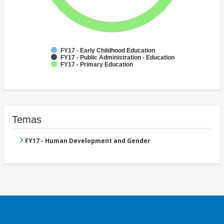
FY17 - Early Childhood Education
FY17 - Public Administration - Education
FY17 - Primary Education
Temas
FY17 - Human Development and Gender