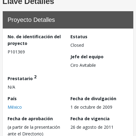
Llave Detalles
Proyecto Detalles
No. de identificación del
Estatus
proyecto
Closed
P101369
Jefe del equipo
Ciro Avitabile
2
Prestatario
N/A
País
Fecha de divulgación
México
1 de octubre de 2009
Fecha de aprobación
Fecha de vigencia
(a partir de la presentación
26 de agosto de 2011
ante el Directorio)