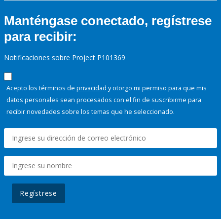
Manténgase conectado, regístrese
para recibir:
Notificaciones sobre Project P101369
Acepto los términos de
privacidad
y otorgo mi permiso para que mis
datos personales sean procesados con el fin de suscribirme para
recibir novedades sobre los temas que he seleccionado.
Regístrese