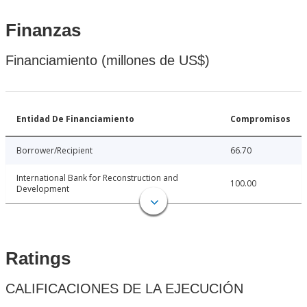
Finanzas
Financiamiento (millones de US$)
Entidad De Financiamiento
Compromisos
Borrower/Recipient
66.70
International Bank for Reconstruction and
100.00
Development
Ratings
CALIFICACIONES DE LA EJECUCIÓN