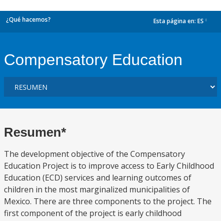
¿Qué hacemos?
Esta página en:
ES
dropdown
Compensatory Education
Resumen*
The development objective of the Compensatory
Education Project is to improve access to Early Childhood
Education (ECD) services and learning outcomes of
children in the most marginalized municipalities of
Mexico. There are three components to the project. The
first component of the project is early childhood