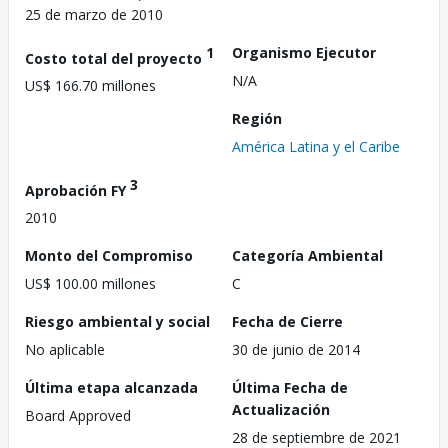
25 de marzo de 2010
1
Organismo Ejecutor
Costo total del proyecto
N/A
US$ 166.70 millones
Región
América Latina y el Caribe
3
Aprobación FY
2010
Monto del Compromiso
Categoría Ambiental
US$ 100.00 millones
C
Riesgo ambiental y social
Fecha de Cierre
No aplicable
30 de junio de 2014
Última etapa alcanzada
Última Fecha de
Actualización
Board Approved
28 de septiembre de 2021