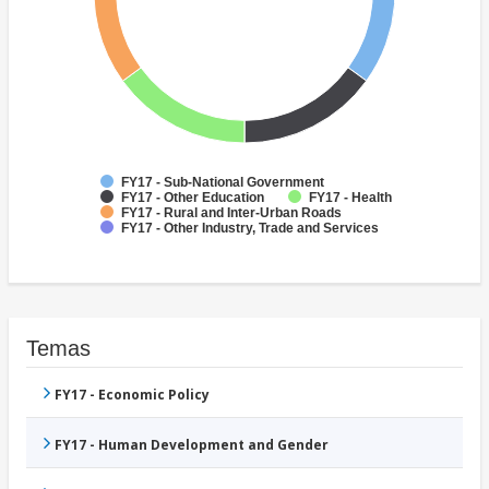
FY17 - Sub-National Government
FY17 - Other Education
FY17 - Health
FY17 - Rural and Inter-Urban Roads
FY17 - Other Industry, Trade and Services
Temas
FY17 - Economic Policy
FY17 - Human Development and Gender