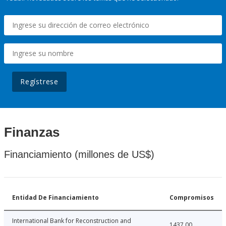
Regístrese
Finanzas
Financiamiento (millones de US$)
Entidad De Financiamiento
Compromisos
International Bank for Reconstruction and
1437.00