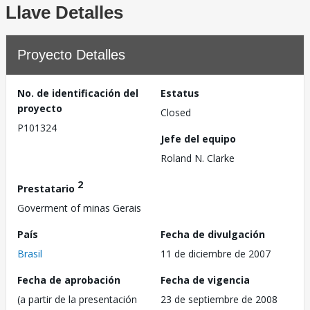
Llave Detalles
Proyecto Detalles
No. de identificación del
Estatus
proyecto
Closed
P101324
Jefe del equipo
Roland N. Clarke
2
Prestatario
Goverment of minas Gerais
País
Fecha de divulgación
Brasil
11 de diciembre de 2007
Fecha de aprobación
Fecha de vigencia
(a partir de la presentación
23 de septiembre de 2008