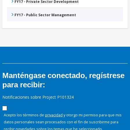
FY17 - Private Sector Development
FY17 - Public Sector Management
Manténgase conectado, regístrese
para recibir:
Notificaciones sobre Project P101324
Acepto los términos de
privacidad
y otorgo mi permiso para que mis
datos personales sean procesados con el fin de suscribirme para
recibir novedades sobre los temas que he seleccionado.