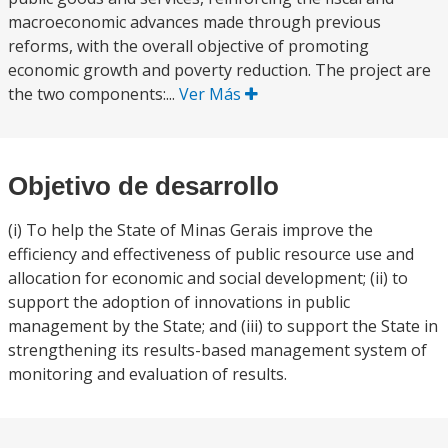
macroeconomic advances made through previous
reforms, with the overall objective of promoting
economic growth and poverty reduction. The project are
the two components:...
Ver Más
Objetivo de desarrollo
(i) To help the State of Minas Gerais improve the
efficiency and effectiveness of public resource use and
allocation for economic and social development; (ii) to
support the adoption of innovations in public
management by the State; and (iii) to support the State in
strengthening its results-based management system of
monitoring and evaluation of results.