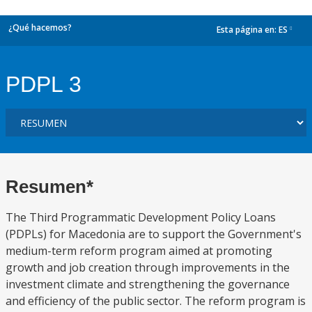
¿Qué hacemos?
Esta página en:
ES
dropdown
PDPL 3
Resumen*
The Third Programmatic Development Policy Loans
(PDPLs) for Macedonia are to support the Government's
medium-term reform program aimed at promoting
growth and job creation through improvements in the
investment climate and strengthening the governance
and efficiency of the public sector. The reform program is