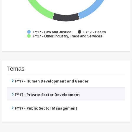
FY17 - Law and Justice
FY17 - Health
FY17 - Other Industry, Trade and Services
Temas
FY17 - Human Development and Gender
FY17 - Private Sector Development
FY17 - Public Sector Management