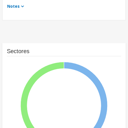
Notes
Sectores