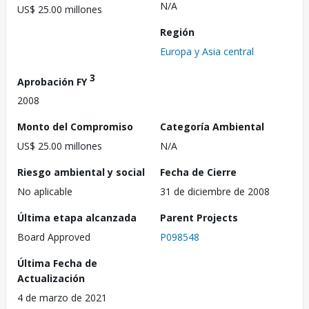
N/A
US$ 25.00 millones
Región
Europa y Asia central
3
Aprobación FY
2008
Monto del Compromiso
Categoría Ambiental
US$ 25.00 millones
N/A
Riesgo ambiental y social
Fecha de Cierre
No aplicable
31 de diciembre de 2008
Última etapa alcanzada
Parent Projects
Board Approved
P098548
Última Fecha de
Actualización
4 de marzo de 2021