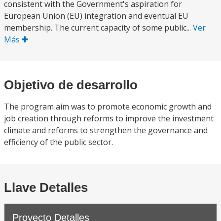
consistent with the Government's aspiration for
European Union (EU) integration and eventual EU
membership. The current capacity of some public...
Ver
Más
Objetivo de desarrollo
The program aim was to promote economic growth and
job creation through reforms to improve the investment
climate and reforms to strengthen the governance and
efficiency of the public sector.
Llave Detalles
Proyecto Detalles