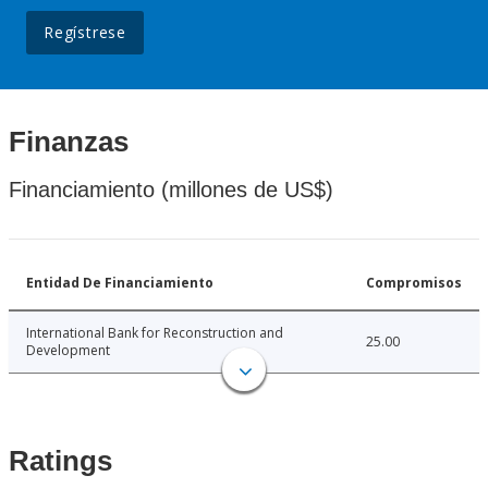
Regístrese
Finanzas
Financiamiento (millones de US$)
Entidad De Financiamiento
Compromisos
International Bank for Reconstruction and
25.00
Development
Ratings