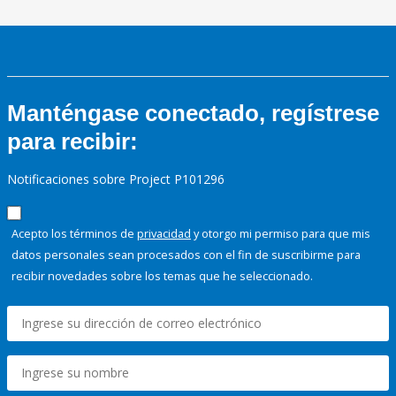
Manténgase conectado, regístrese
para recibir:
Notificaciones sobre Project P101296
Acepto los términos de
privacidad
y otorgo mi permiso para que mis
datos personales sean procesados con el fin de suscribirme para
recibir novedades sobre los temas que he seleccionado.