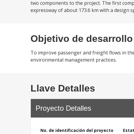
two components to the project. The first com
expressway of about 173.6 km with a design s
Objetivo de desarrollo
To improve passenger and freight flows in th
environmental management practices.
Llave Detalles
Proyecto Detalles
No. de identificación del proyecto
Esta