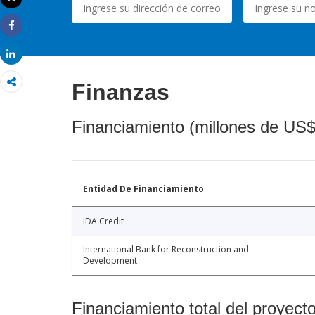
Imprimir
Share
Share
Finanzas
Financiamiento (millones de US$
Entidad De Financiamiento
IDA Credit
International Bank for Reconstruction and
Development
Financiamiento total del proyect