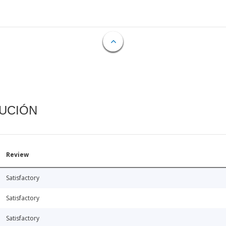
CUCIÓN
Review
Satisfactory
Satisfactory
Satisfactory