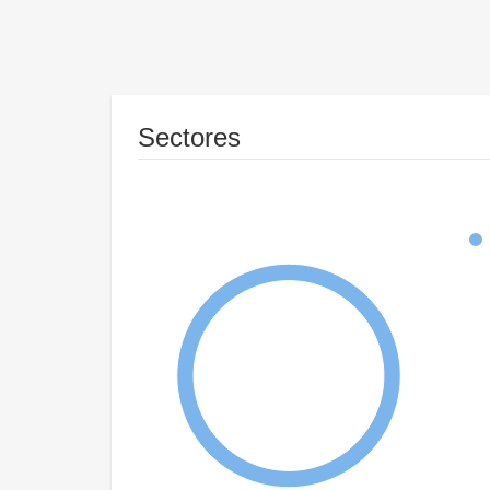
Sectores