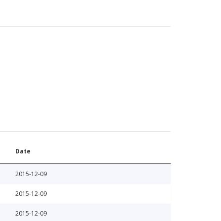
Date
2015-12-09
2015-12-09
2015-12-09