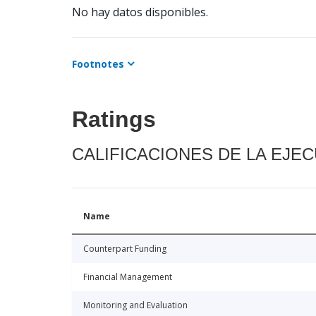
No hay datos disponibles.
Footnotes
Ratings
CALIFICACIONES DE LA EJE
Name
Counterpart Funding
Financial Management
Monitoring and Evaluation