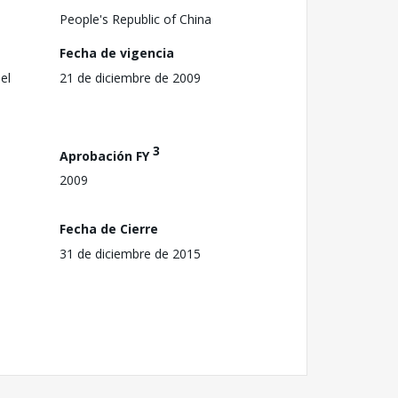
People's Republic of China
Fecha de vigencia
el
21 de diciembre de 2009
3
Aprobación FY
2009
Fecha de Cierre
31 de diciembre de 2015