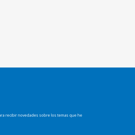
ara recibir novedades sobre los temas que he