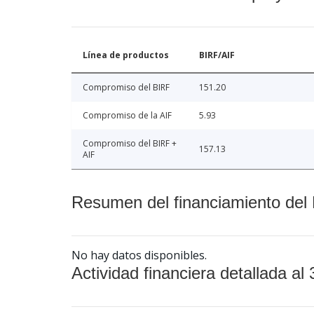
Línea de productos
BIRF/AIF
Compromiso del BIRF
151.20
Compromiso de la AIF
5.93
Compromiso del BIRF +
157.13
AIF
Resumen del financiamiento del 
No hay datos disponibles.
Actividad financiera detallada al 