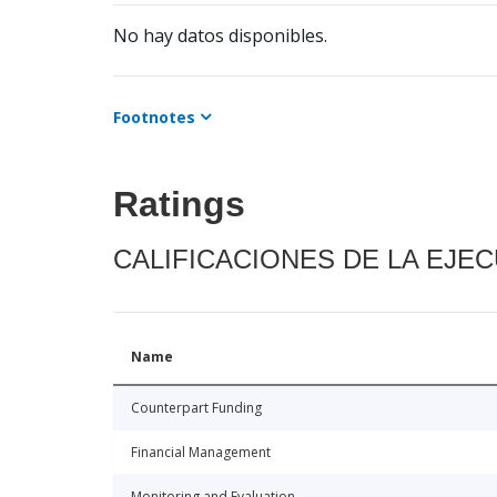
No hay datos disponibles.
Footnotes
Ratings
CALIFICACIONES DE LA EJE
Name
Counterpart Funding
Financial Management
Monitoring and Evaluation