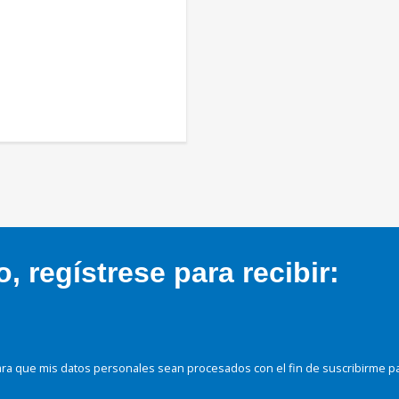
 regístrese para recibir:
ra que mis datos personales sean procesados con el fin de suscribirme p