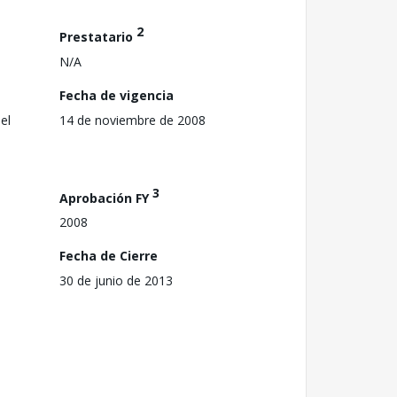
2
Prestatario
N/A
Fecha de vigencia
el
14 de noviembre de 2008
3
Aprobación FY
2008
Fecha de Cierre
30 de junio de 2013