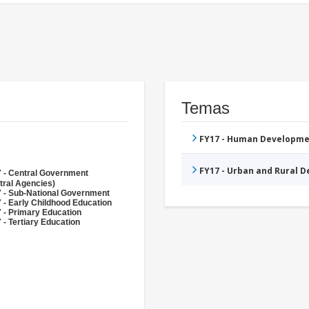
Temas
FY17 - Human Developme
FY17 - Urban and Rural 
 - Central Government
tral Agencies)
 - Sub-National Government
 - Early Childhood Education
 - Primary Education
 - Tertiary Education