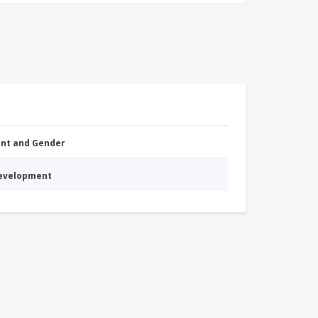
nt and Gender
Development