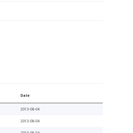
Date
2013-08-04
2013-08-04
2013-08-04