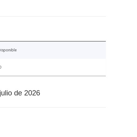
isponible
0
julio de 2026