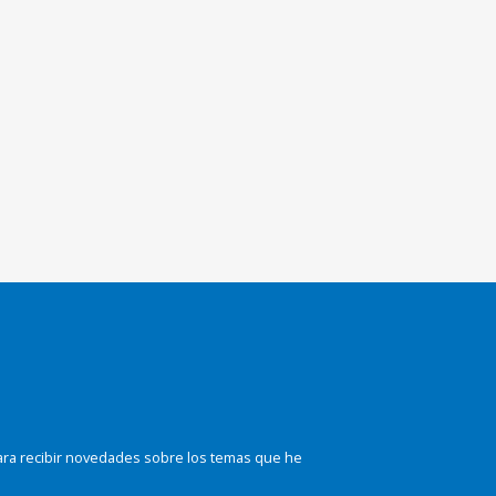
ara recibir novedades sobre los temas que he