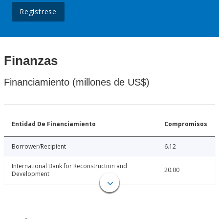
Regístrese
Finanzas
Financiamiento (millones de US$)
Entidad De Financiamiento
Compromisos
Borrower/Recipient
6.12
International Bank for Reconstruction and
20.00
Development