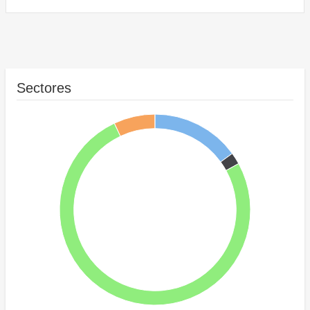
Sectores