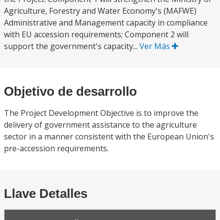
Agriculture, Forestry and Water Economy's (MAFWE)
Administrative and Management capacity in compliance
with EU accession requirements; Component 2 will
support the government's capacity...
Ver Más
Objetivo de desarrollo
The Project Development Objective is to improve the
delivery of government assistance to the agriculture
sector in a manner consistent with the European Union's
pre-accession requirements.
Llave Detalles