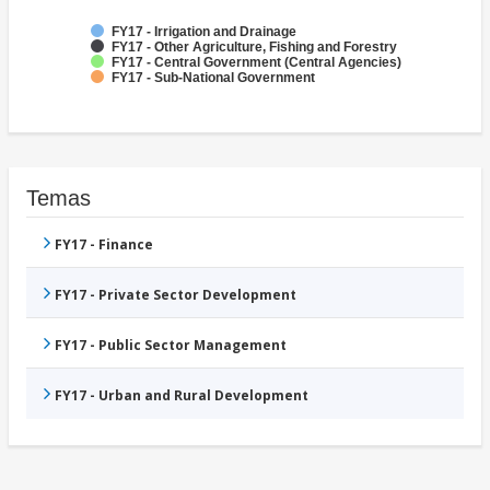
FY17 - Irrigation and Drainage
FY17 - Other Agriculture, Fishing and Forestry
FY17 - Central Government (Central Agencies)
FY17 - Sub-National Government
Temas
FY17 - Finance
FY17 - Private Sector Development
FY17 - Public Sector Management
FY17 - Urban and Rural Development