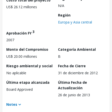
N/A
US$ 26.12 millones
Región
Europa y Asia central
3
Aprobación FY
2007
Monto del Compromiso
Categoría Ambiental
US$ 20.00 millones
B
Riesgo ambiental y social
Fecha de Cierre
No aplicable
31 de diciembre de 2012
Última etapa alcanzada
Última Fecha de
Actualización
Board Approved
26 de junio de 2013
Notes