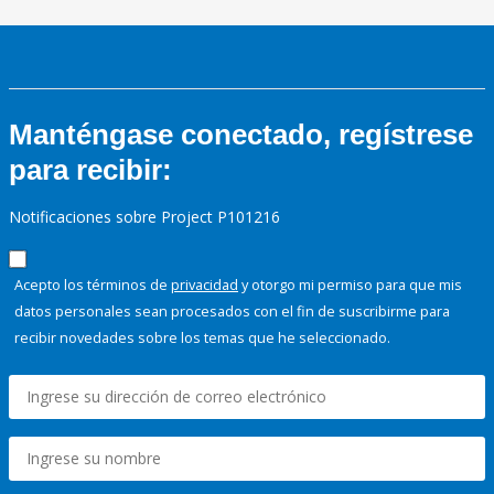
Manténgase conectado, regístrese
para recibir:
Notificaciones sobre Project P101216
Acepto los términos de
privacidad
y otorgo mi permiso para que mis
datos personales sean procesados con el fin de suscribirme para
recibir novedades sobre los temas que he seleccionado.